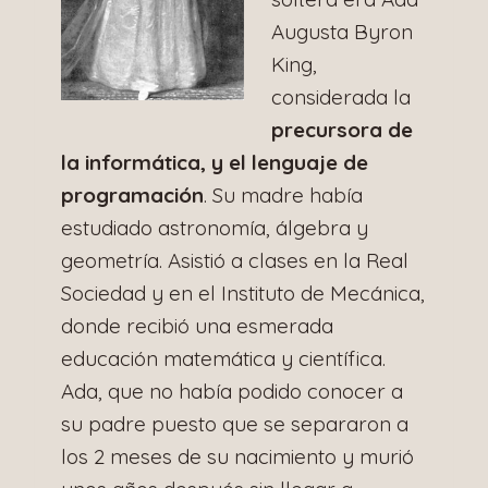
Augusta Byron
King,
considerada la
precursora de
la informática, y el lenguaje de
programación
. Su madre había
estudiado astronomía, álgebra y
geometría. Asistió a clases en la Real
Sociedad y en el Instituto de Mecánica,
donde recibió una esmerada
educación matemática y científica.
Ada, que no había podido conocer a
su padre puesto que se separaron a
los 2 meses de su nacimiento y murió