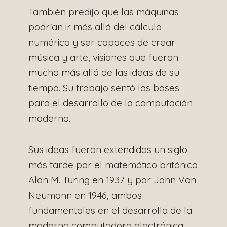
También predijo que las máquinas
podrían ir más allá del cálculo
numérico y ser capaces de crear
música y arte, visiones que fueron
mucho más allá de las ideas de su
tiempo. Su trabajo sentó las bases
para el desarrollo de la computación
moderna.
Sus ideas fueron extendidas un siglo
más tarde por el matemático británico
Alan M. Turing en 1937 y por John Von
Neumann en 1946, ambos
fundamentales en el desarrollo de la
moderna computadora electrónica