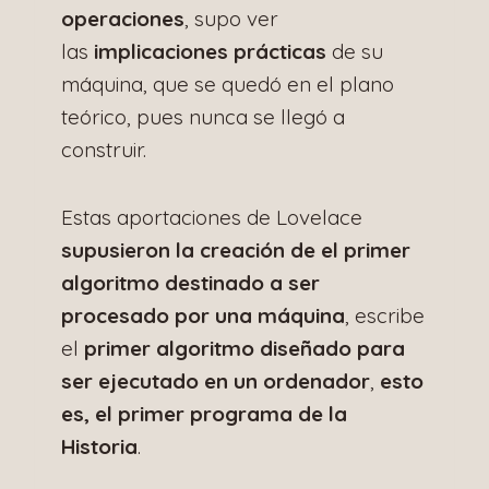
operaciones
, supo ver
las
implicaciones prácticas
de su
máquina, que se quedó en el plano
teórico, pues nunca se llegó a
construir.
Estas aportaciones de Lovelace
supusieron la creación de el primer
algoritmo destinado a ser
procesado por una máquina
, escribe
el
primer algoritmo diseñado para
ser ejecutado en un ordenador
,
esto
es, el primer programa de la
Historia
.