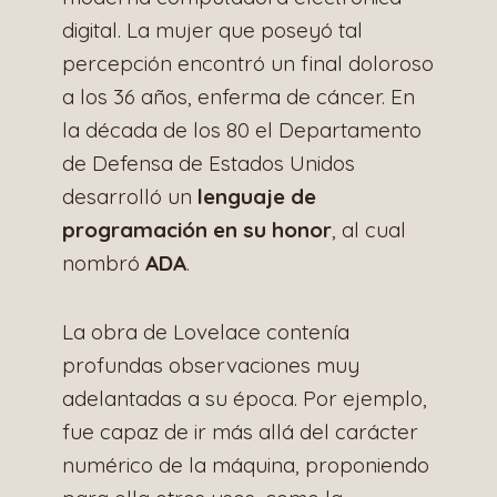
digital. La mujer que poseyó tal
percepción encontró un final doloroso
a los 36 años, enferma de cáncer. En
la década de los 80 el Departamento
de Defensa de Estados Unidos
desarrolló un
lenguaje de
programación en su honor
, al cual
nombró
ADA
.
La obra de Lovelace contenía
profundas observaciones muy
adelantadas a su época. Por ejemplo,
fue capaz de ir más allá del carácter
numérico de la máquina, proponiendo