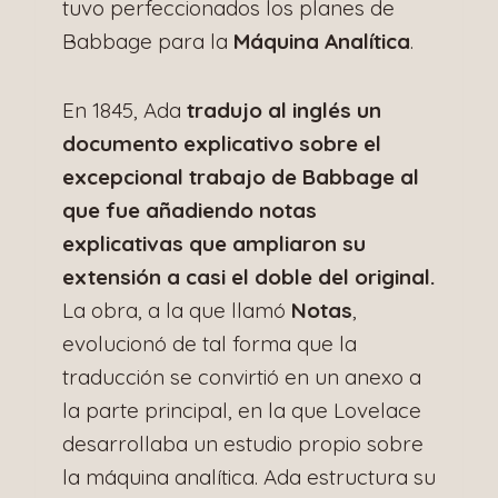
tuvo perfeccionados los planes de
Babbage para la
Máquina Analítica
.
En 1845, Ada
tradujo al inglés un
documento explicativo sobre el
excepcional trabajo de Babbage al
que fue añadiendo notas
explicativas que ampliaron su
extensión a casi el doble del original.
La obra, a la que llamó
Notas
,
evolucionó de tal forma que la
traducción se convirtió en un anexo a
la parte principal, en la que Lovelace
desarrollaba un estudio propio sobre
la máquina analítica. Ada estructura su