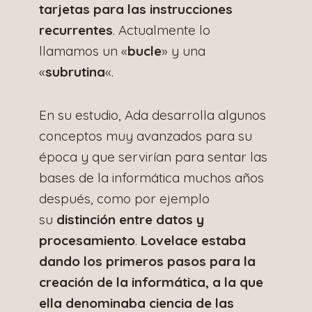
tarjetas para las instrucciones
recurrentes
. Actualmente lo
llamamos un «
bucle
» y una
«
subrutina
«.
En su estudio, Ada desarrolla algunos
conceptos muy avanzados para su
época y que servirían para sentar las
bases de la informática muchos años
después, como por ejemplo
su
distinción entre datos y
procesamiento
.
Lovelace estaba
dando los primeros pasos para la
creación de la informática, a la que
ella denominaba ciencia de las