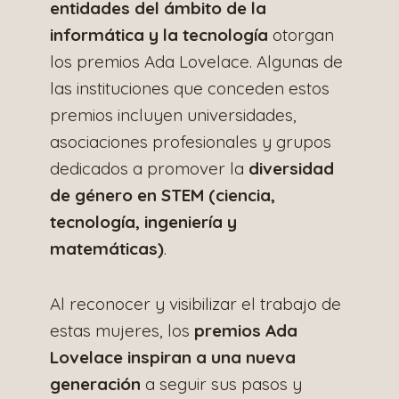
entidades del ámbito de la
informática y la tecnología
otorgan
los premios Ada Lovelace. Algunas de
las instituciones que conceden estos
premios incluyen universidades,
asociaciones profesionales y grupos
dedicados a promover la
diversidad
de género en STEM (ciencia,
tecnología, ingeniería y
matemáticas)
.
Al reconocer y visibilizar el trabajo de
estas mujeres, los
premios Ada
Lovelace inspiran a una nueva
generación
a seguir sus pasos y