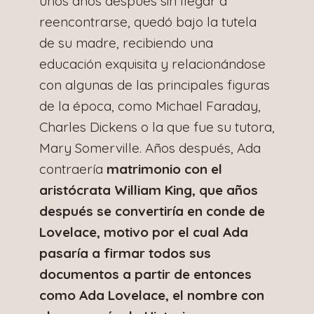
unos años después sin llegar a
reencontrarse, quedó bajo la tutela
de su madre, recibiendo una
educación exquisita y relacionándose
con algunas de las principales figuras
de la época, como Michael Faraday,
Charles Dickens o la que fue su tutora,
Mary Somerville. Años después, Ada
contraería
matrimonio con el
aristócrata William King, que años
después se convertiría en conde de
Lovelace, motivo por el cual Ada
pasaría a firmar todos sus
documentos a partir de entonces
como Ada Lovelace, el nombre con