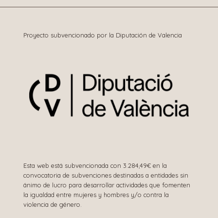
Proyecto subvencionado por la Diputación de Valencia
Esta web está subvencionada con 3.284,49€ en la
convocatoria de subvenciones destinadas a entidades sin
ánimo de lucro para desarrollar actividades que fomenten
la igualdad entre mujeres y hombres y/o contra la
violencia de género.