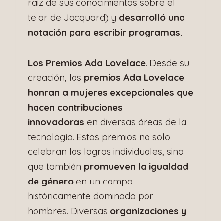
raíz de sus conocimientos sobre el
telar de Jacquard) y
desarrolló una
notación para escribir programas.
Los Premios Ada Lovelace
. Desde su
creación, los
premios Ada Lovelace
honran a mujeres excepcionales que
hacen contribuciones
innovadoras
en diversas áreas de la
tecnología. Estos premios no solo
celebran los logros individuales, sino
que también
promueven la igualdad
de género
en un campo
históricamente dominado por
hombres. Diversas
organizaciones y