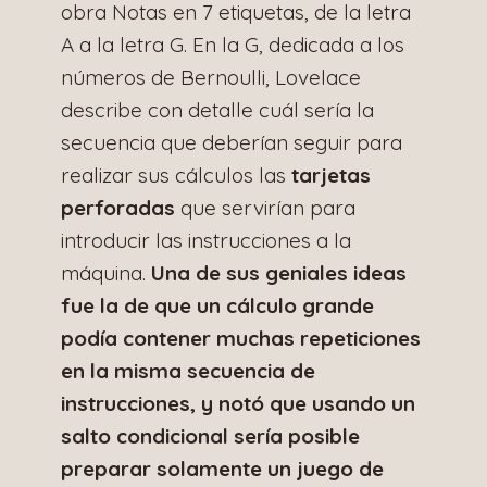
obra Notas en 7 etiquetas, de la letra
A a la letra G. En la G, dedicada a los
números de Bernoulli, Lovelace
describe con detalle cuál sería la
secuencia que deberían seguir para
realizar sus cálculos las
tarjetas
perforadas
que servirían para
introducir las instrucciones a la
máquina.
Una de sus geniales ideas
fue la de que un cálculo grande
podía contener muchas repeticiones
en la misma secuencia de
instrucciones, y notó que usando un
salto condicional sería posible
preparar solamente un juego de