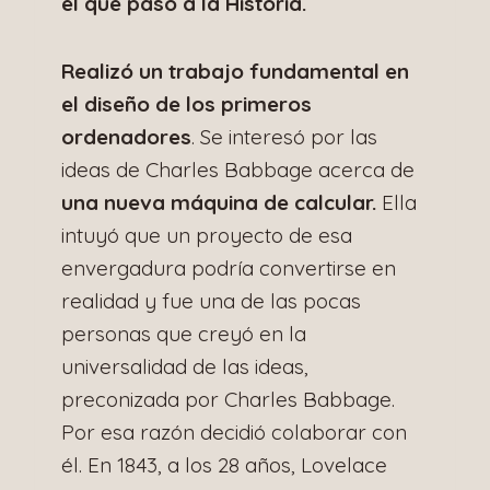
el que pasó a la Historia.
Realizó un trabajo fundamental en
el diseño de los primeros
ordenadores
. Se interesó por las
ideas de Charles Babbage acerca de
una nueva máquina de calcular.
Ella
intuyó que un proyecto de esa
envergadura podría convertirse en
realidad y fue una de las pocas
personas que creyó en la
universalidad de las ideas,
preconizada por Charles Babbage.
Por esa razón decidió colaborar con
él. En 1843, a los 28 años, Lovelace