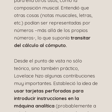
para ella otros usos, como la
composición musical. Entendió que
otras cosas (notas musicales, letras,
etc.) podían ser representadas por
números –más allá de los propios
números-, lo que suponía
transitar
del cálculo al cómputo.
Desde el punto de vista no sólo
teórico, sino también práctico,
Lovelace hizo algunas contribuciones
muy importantes. Estableció la idea de
usar tarjetas perforadas para
introducir instrucciones en la
máquina analítica
(probablemente a