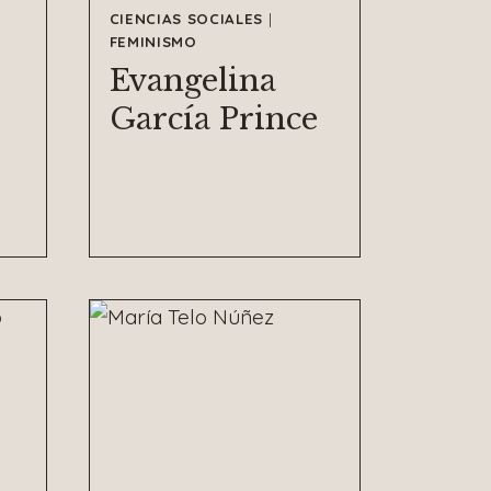
CIENCIAS SOCIALES
|
FEMINISMO
Evangelina
García Prince