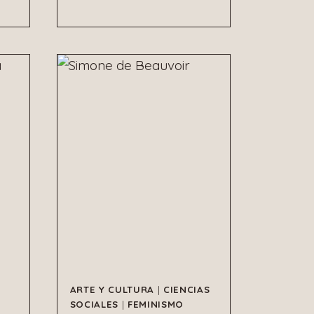
ARTE Y CULTURA
|
CIENCIAS
SOCIALES
|
FEMINISMO