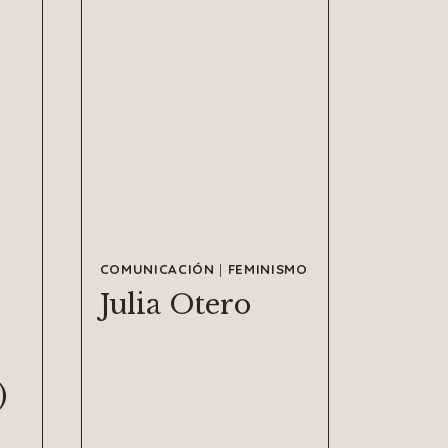
COMUNICACIÓN
|
FEMINISMO
Julia Otero
)