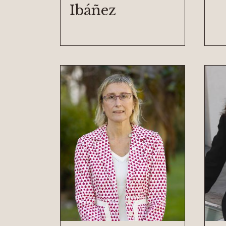
Ibáñez