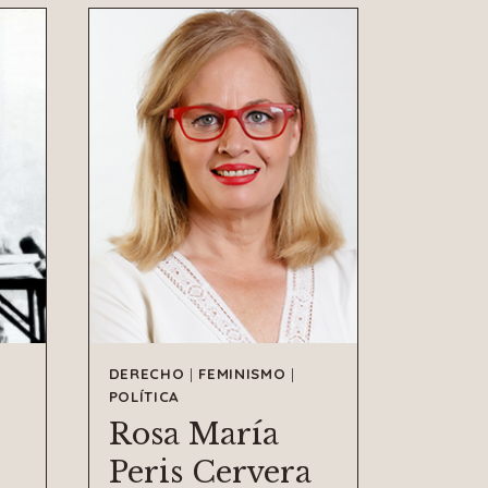
DERECHO
|
FEMINISMO
|
POLÍTICA
Rosa María
Peris Cervera