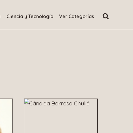
a
Ciencia y Tecnología
Ver Categorías