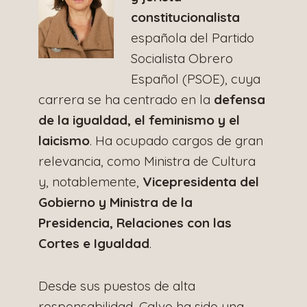
constitucionalista
española del Partido
Socialista Obrero
Español (PSOE), cuya
carrera se ha centrado en la
defensa
de la igualdad, el feminismo y el
laicismo
. Ha ocupado cargos de gran
relevancia, como Ministra de Cultura
y, notablemente,
Vicepresidenta del
Gobierno y Ministra de la
Presidencia, Relaciones con las
Cortes e Igualdad
.
Desde sus puestos de alta
responsabilidad, Calvo ha sido una