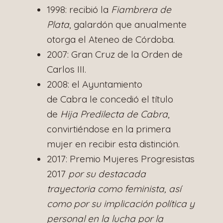
1998: recibió la
Fiambrera de
Plata
, galardón que anualmente
otorga el Ateneo de Córdoba.​
2007: Gran Cruz de la Orden de
Carlos III.​
2008: el Ayuntamiento
de Cabra le concedió el título
de
Hija Predilecta de Cabra
,
convirtiéndose en la primera
mujer en recibir esta distinción.​
2017: Premio Mujeres Progresistas
2017
por su destacada
trayectoria como feminista, así
como por su implicación política y
personal en la lucha por la