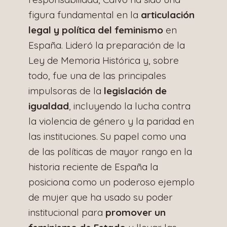
figura fundamental en la
articulación
legal y política del feminismo
en
España. Lideró la preparación de la
Ley de Memoria Histórica y, sobre
todo, fue una de las principales
impulsoras de la
legislación de
igualdad
, incluyendo la lucha contra
la violencia de género y la paridad en
las instituciones. Su papel como una
de las políticas de mayor rango en la
historia reciente de España la
posiciona como un poderoso ejemplo
de mujer que ha usado su poder
institucional para
promover un