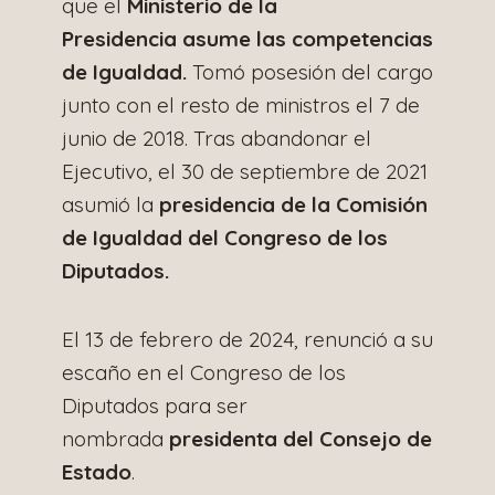
que el
Ministerio de la
Presidencia asume las competencias
de Igualdad.
​ Tomó posesión del cargo
junto con el resto de ministros el 7 de
junio de 2018. Tras abandonar el
Ejecutivo, el 30 de septiembre de 2021
asumió la
presidencia de la Comisión
de Igualdad del Congreso de los
Diputados.
El 13 de febrero de 2024, renunció a su
escaño en el Congreso de los
Diputados para ser
nombrada
presidenta del Consejo de
Estado
.