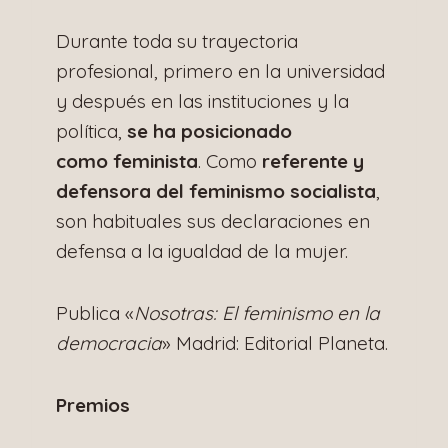
Durante toda su trayectoria
profesional, primero en la universidad
y después en las instituciones y la
política,
se ha posicionado
como feminista
. Como
referente y
defensora del feminismo socialista
,
son habituales sus declaraciones en
defensa a la igualdad de la mujer.
Publica «
Nosotras: El feminismo en la
democracia
» Madrid: Editorial Planeta.
Premios