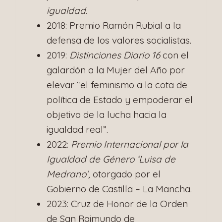
igualdad
.​
2018: Premio Ramón Rubial a la
defensa de los valores socialistas.​
2019:
Distinciones Diario 16
con el
galardón a la Mujer del Año por
elevar “el feminismo a la cota de
política de Estado y empoderar el
objetivo de la lucha hacia la
igualdad real”.​
2022:
Premio Internacional por la
Igualdad de Género ‘Luisa de
Medrano’,
otorgado por el
Gobierno de Castilla – La Mancha.​
2023: Cruz de Honor de la Orden
de San Raimundo de