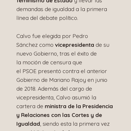
feminismo de Estado
y llevar las
demandas de igualdad a la primera
línea del debate político.
Calvo fue elegida por Pedro
Sánchez como
vicepresidenta
de su
nuevo Gobierno, tras el éxito de
la moción de censura que
el PSOE presentó contra el anterior
Gobierno de Mariano Rajoy en junio
de 2018. Además del cargo de
vicepresidenta, Calvo asumió la
cartera de
ministra de la Presidencia
y Relaciones con las Cortes y de
Igualdad
, siendo esta la primera vez