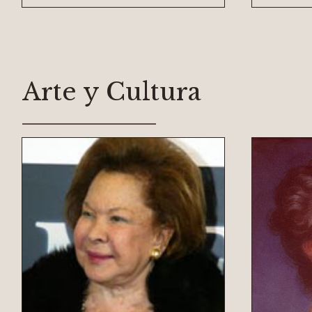
Arte y Cultura