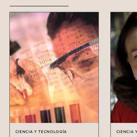
CIENCIA Y TECNOLOGÍA
CIENCIA 