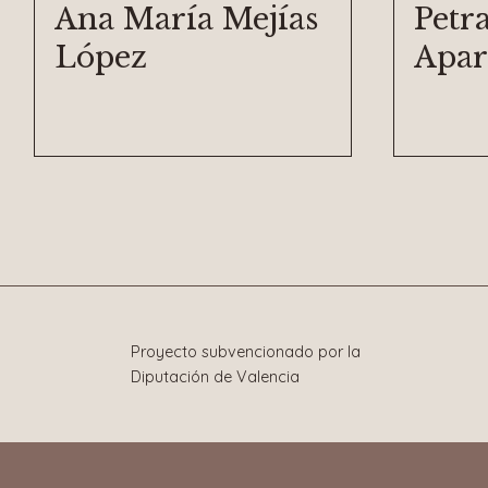
Ana María Mejías
Petr
López
Apar
Proyecto subvencionado por la
Diputación de Valencia