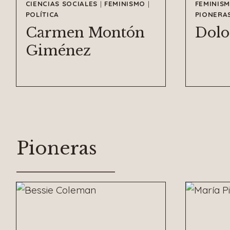
CIENCIAS SOCIALES
|
FEMINISMO
|
FEMINIS
POLÍTICA
PIONERA
Carmen Montón
Dolo
Giménez
Pioneras