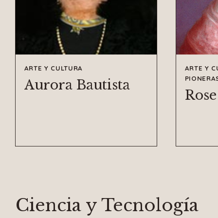
ARTE Y CULTURA
ARTE Y 
PIONERA
Aurora Bautista
Rose
Ciencia y Tecnología