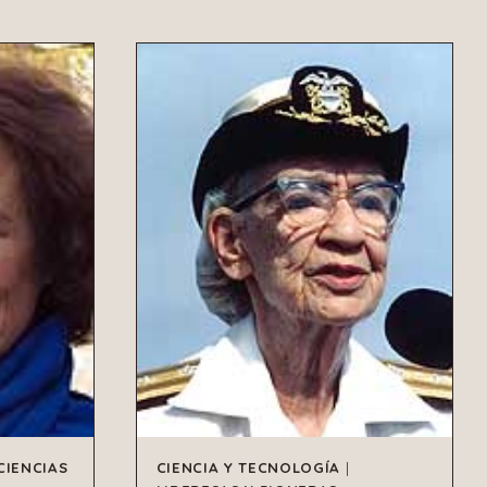
CIENCIAS
CIENCIA Y TECNOLOGÍA
|