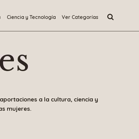
a
Ciencia y Tecnología
Ver Categorías
es
ortaciones a la cultura, ciencia y
as mujeres.