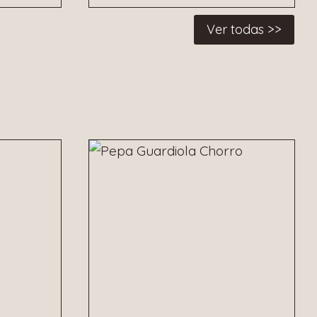
Ver todas >>