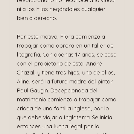
ni a los hijos negándoles cualquier
bien o derecho.
Por este motivo, Flora comienza a
trabajar como obrera en un taller de
lítografia. Con apenas 17 años, se casa
con el propietario de ésta, André
Chazal, y tiene tres hijos, uno de ellos,
Aline, será la futura madre del pintor
Paul Gaugin. Decepcionada del
matrimonio comienza a trabajar como
criada de una familia inglesa, por lo
que debe viajar a Inglaterra. Se inicia
entonces una lucha legal por la