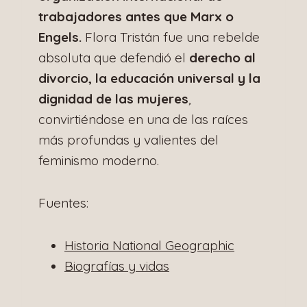
trabajadores antes que Marx o
Engels.
Flora Tristán fue una rebelde
absoluta que defendió el
derecho al
divorcio, la educación universal y la
dignidad de las mujeres
,
convirtiéndose en una de las raíces
más profundas y valientes del
feminismo moderno.
Fuentes:
Historia National Geographic
Biografías y vidas