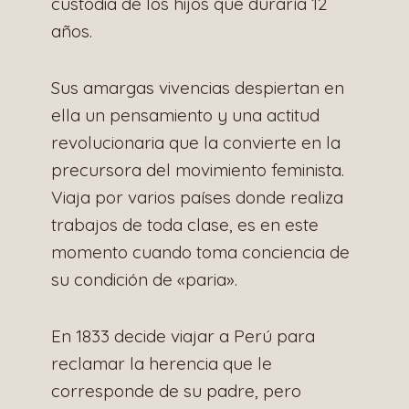
custodia de los hijos que duraría 12
años.
Sus amargas vivencias despiertan en
ella un pensamiento y una actitud
revolucionaria que la convierte en la
precursora del movimiento feminista.
Viaja por varios países donde realiza
trabajos de toda clase, es en este
momento cuando toma conciencia de
su condición de «paria».
En 1833 decide viajar a Perú para
reclamar la herencia que le
corresponde de su padre, pero