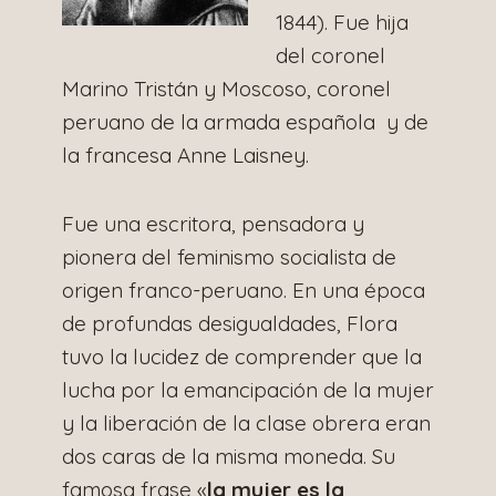
1844). Fue hija
del coronel
Marino Tristán y Moscoso, coronel
peruano de la armada española y de
la francesa Anne Laisney.
Fue una escritora, pensadora y
pionera del feminismo socialista de
origen franco-peruano. En una época
de profundas desigualdades, Flora
tuvo la lucidez de comprender que la
lucha por la emancipación de la mujer
y la liberación de la clase obrera eran
dos caras de la misma moneda. Su
famosa frase «
la mujer es la