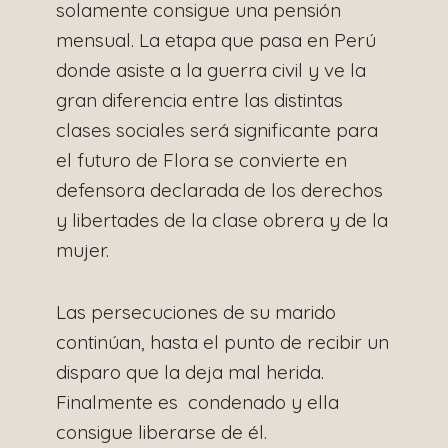
solamente consigue una pensión
mensual. La etapa que pasa en Perú
donde asiste a la guerra civil y ve la
gran diferencia entre las distintas
clases sociales será significante para
el futuro de Flora se convierte en
defensora declarada de los derechos
y libertades de la clase obrera y de la
mujer.
Las persecuciones de su marido
continúan, hasta el punto de recibir un
disparo que la deja mal herida.
Finalmente es condenado y ella
consigue liberarse de él.