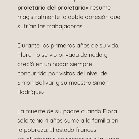
proletaria del proletario
» resume
magistralmente la doble opresión que
sufrían las trabajadoras.
Durante los primeros años de su vida,
Flora no se vio privada de nada y
crecíó en un hogar siempre
concurrido por visitas del nivel de
Simón Bolívar y su maestro Sim6n
Rodríguez.
La muerte de su padre cuando Flora
sólo tenía 4 años sume a la familia en
la pobreza. El estado francés
revolucionario no reconoce a la viuda