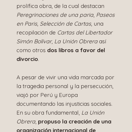
prolífica obra, de la cual destacan
Peregrinaciones de una paria
,
Paseos
en Paris
,
Selección de Cartas
, una
recopilación de
Cartas del Libertador
Simón Bolívar
,
La
Unión Obrera
así
como otros
dos libros a favor del
divorcio
.
A pesar de vivir una vida marcada por
la tragedia personal y la persecución,
viajó por Perú y Europa
documentando las injusticias sociales.
En su obra fundamental,
La Unión
Obrera
,
propuso la creación de una
organización internacional de