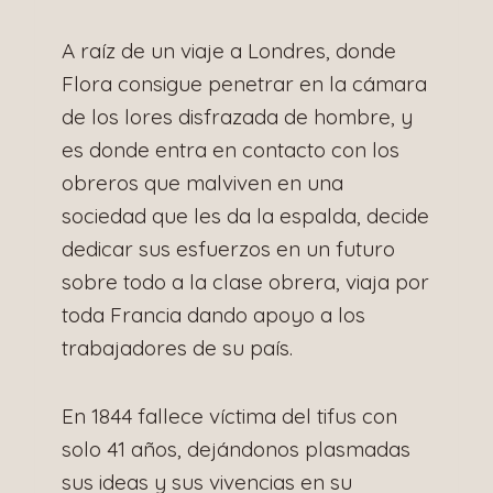
A raíz de un viaje a Londres, donde
Flora consigue penetrar en la cámara
de los lores disfrazada de hombre, y
es donde entra en contacto con los
obreros que malviven en una
sociedad que les da la espalda, decide
dedicar sus esfuerzos en un futuro
sobre todo a la clase obrera, viaja por
toda Francia dando apoyo a los
trabajadores de su país.
En 1844 fallece víctima del tifus con
solo 41 años, dejándonos plasmadas
sus ideas y sus vivencias en su