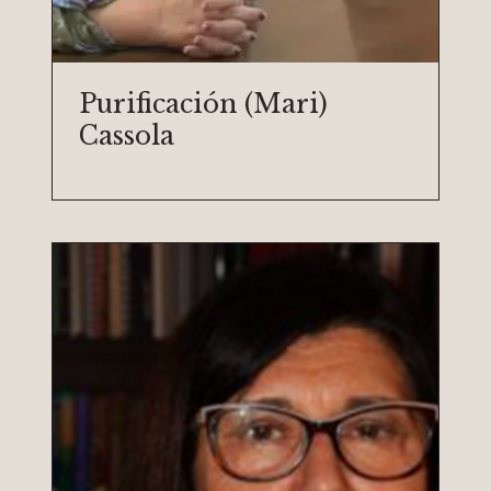
Purificación (Mari)
Cassola