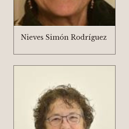
Nieves Simón Rodríguez