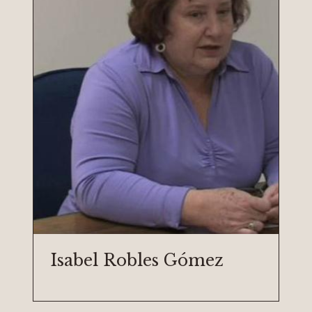
Isabel Robles Gómez