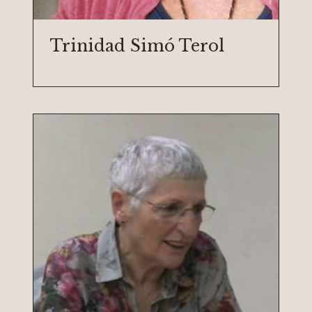
Trinidad Simó Terol