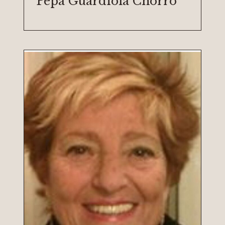
Pepa Guardiola Chorro