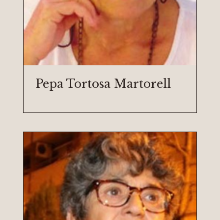
Pepa Tortosa Martorell