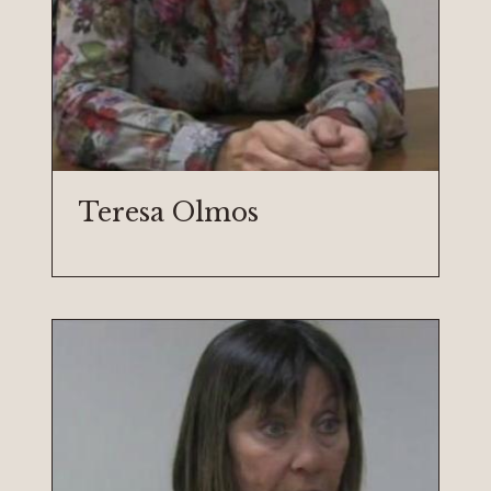
Teresa Olmos