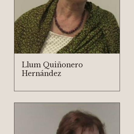
Llum Quiñonero
Hernández