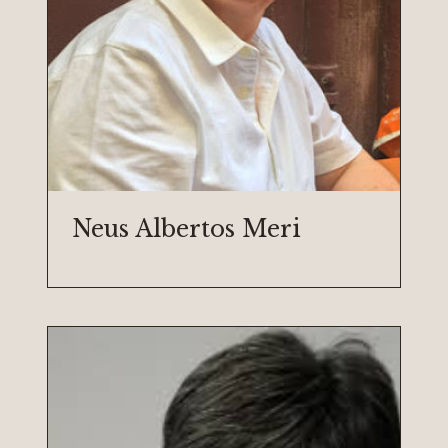
Neus Albertos Meri