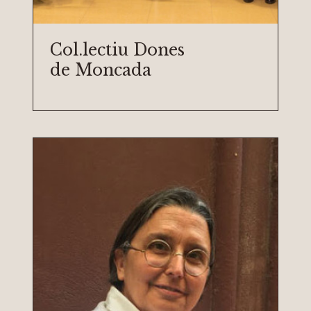
Col.lectiu Dones
de Moncada