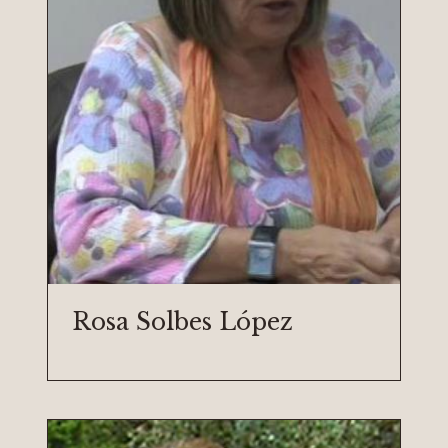
Rosa Solbes López