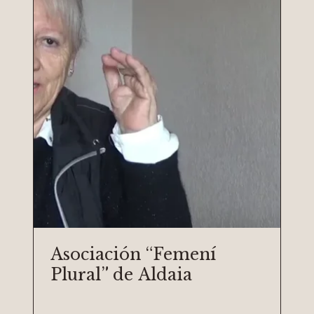
Asociación “Femení
Plural” de Aldaia