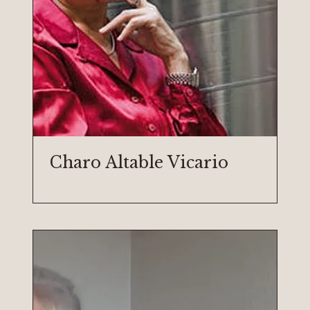
Charo Altable Vicario