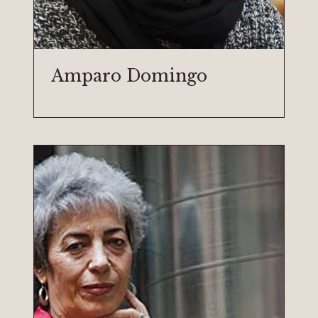
Amparo Domingo