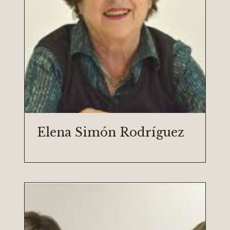
Elena Simón Rodríguez