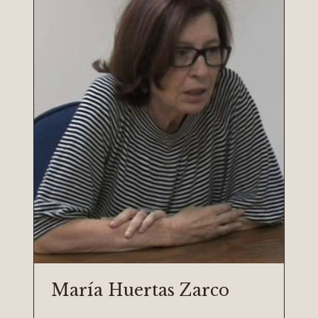
María Huertas Zarco