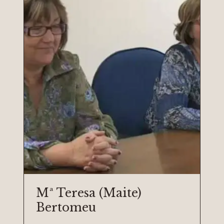
Mª Teresa (Maite)
Bertomeu