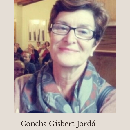
Concha Gisbert Jordá