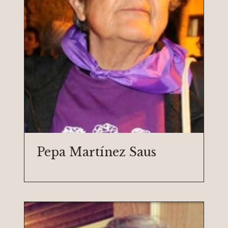
Pepa Martínez Saus