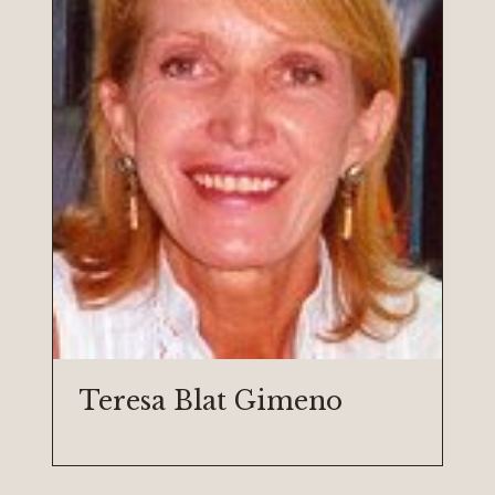
Teresa Blat Gimeno