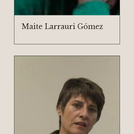
Maite Larrauri Gómez