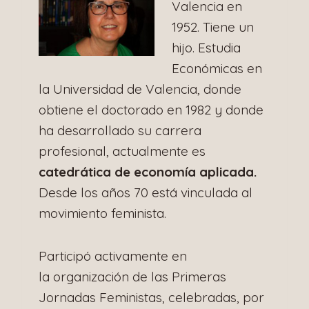
Valencia en
1952. Tiene un
hijo. Estudia
Económicas en
la Universidad de Valencia, donde
obtiene el doctorado en 1982 y donde
ha desarrollado su carrera
profesional, actualmente es
catedrática de economía aplicada.
Desde los años 70 está vinculada al
movimiento feminista.
Participó activamente en
la organización de las Primeras
Jornadas Feministas, celebradas, por