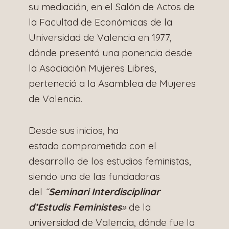
su mediación, en el Salón de Actos de
la Facultad de Económicas de la
Universidad de Valencia en 1977,
dónde presentó una ponencia desde
la Asociación Mujeres Libres,
perteneció a la Asamblea de Mujeres
de Valencia.
Desde sus inicios, ha
estado comprometida con el
desarrollo de los estudios feministas,
siendo una de las fundadoras
del
“
Seminari Interdisciplinar
d’Estudis Feministes
»
de la
universidad de Valencia, dónde fue la