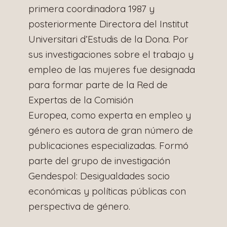
primera coordinadora 1987 y
posteriormente Directora del Institut
Universitari d’Estudis de la Dona. Por
sus investigaciones sobre el trabajo y
empleo de las mujeres fue designada
para formar parte de la Red de
Expertas de la Comisión
Europea, como experta en empleo y
género es autora de gran número de
publicaciones especializadas. Formó
parte del grupo de investigación
Gendespol: Desigualdades socio
económicas y políticas públicas con
perspectiva de género.