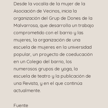
Desde la vocalía de la mujer de la
Asociación de Vecinos, inicia la
organización del Grup de Dones de la
Malvarrosa, que desarrolla un trabajo
comprometido con el barrio y las
mujeres, la organización de una
escuela de mujeres en la universidad
popular, un proyecto de coeducación
en un Colegio del barrio, los
numerosos grupos de yoga, la
escuela de teatro y la publicación de
una Revista, y en el que continúa
actualmente.
Fuente