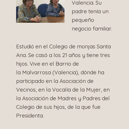
Valencia. Su
padre tenía un
pequeño
negocio familiar.
Estudió en el Colegio de monjas Santa
Ana. Se casó a los 21 años y tiene tres
hijos. Vive en el Barrio de
la Malvarrosa (Valencia), dónde ha
participado en la Asociación de
Vecinos, en la Vocalía de la Mujer, en
la Asociación de Madres y Padres del
Colegio de sus hijos, de la que fue
Presidenta.