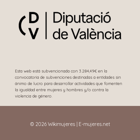
Esta web está subvencionada con 3.284,49€ en la
convocatoria de subvenciones destinadas a entidades sin
ánimo de lucro para desarrollar actividades que fomenten
la igualdad entre mujeres y hombres y/o contra la
violencia de género.
© 2026 Wikimujeres | E-mujeres.net