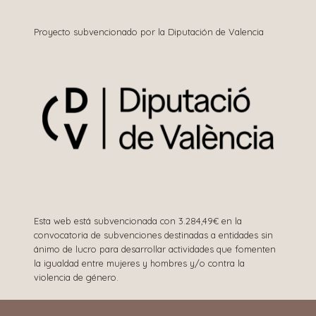
Proyecto subvencionado por la Diputación de Valencia
Esta web está subvencionada con 3.284,49€ en la
convocatoria de subvenciones destinadas a entidades sin
ánimo de lucro para desarrollar actividades que fomenten
la igualdad entre mujeres y hombres y/o contra la
violencia de género.