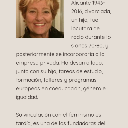
Alicante 1943-
2016, divorciada,
un hijo, fue
locutora de
radio durante lo
s años 70-80, y
posteriormente se incorporaría a la
empresa privada. Ha desarrollado,
junto con su hijo, tareas de estudio,
formación, talleres y programas
europeos en coeducación, género e
igualdad.
Su vinculación con el feminismo es
tardía, es una de las fundadoras del