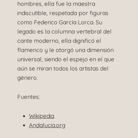
hombres, ella fue la maestra
indiscutible, respetada por figuras
como Federico García Lorca. Su
legado es la columna vertebral del
cante moderno, ella dignificó el
flamenco y le otorgó una dimensión
universal, siendo el espejo en el que
aún se miran todos los artistas del
género.
Fuentes:
Wikipedia
Andalucia.org