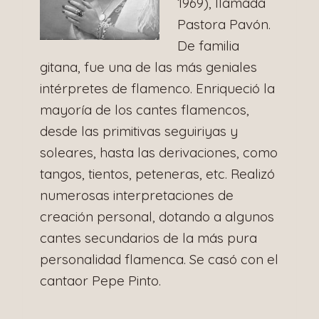
1969), llamada
Pastora Pavón.
De familia
gitana, fue una de las más geniales
intérpretes de flamenco. Enriqueció la
mayoría de los cantes flamencos,
desde las primitivas seguiriyas y
soleares, hasta las derivaciones, como
tangos, tientos, peteneras, etc. Realizó
numerosas interpretaciones de
creación personal, dotando a algunos
cantes secundarios de la más pura
personalidad flamenca. Se casó con el
cantaor Pepe Pinto.