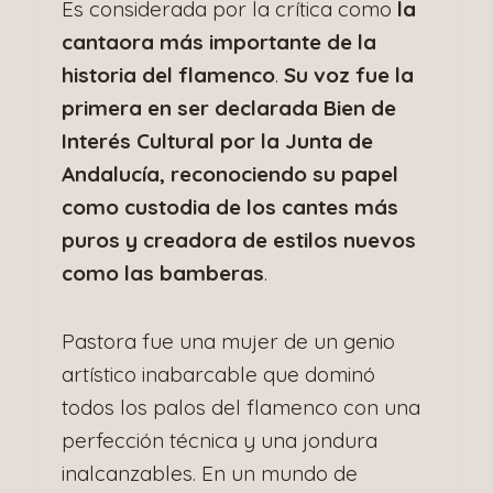
Es considerada por la crítica como
la
cantaora más importante de la
historia del flamenco
.
Su voz fue la
primera en ser declarada Bien de
Interés Cultural por la Junta de
Andalucía, reconociendo su papel
como custodia de los cantes más
puros y creadora de estilos nuevos
como las bamberas
.
Pastora fue una mujer de un genio
artístico inabarcable que dominó
todos los palos del flamenco con una
perfección técnica y una jondura
inalcanzables. En un mundo de