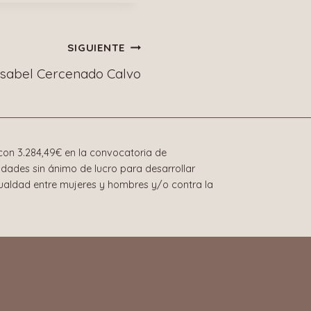
SIGUIENTE
Isabel Cercenado Calvo
on 3.284,49€ en la convocatoria de
dades sin ánimo de lucro para desarrollar
gualdad entre mujeres y hombres y/o contra la