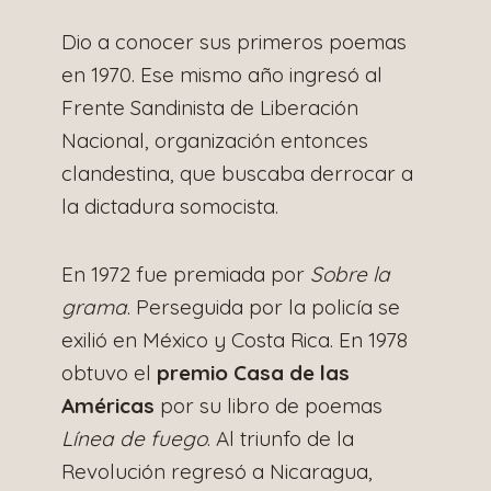
Dio a conocer sus primeros poemas
en 1970. Ese mismo año ingresó al
Frente Sandinista de Liberación
Nacional, organización entonces
clandestina, que buscaba derrocar a
la dictadura somocista.
En 1972 fue premiada por
Sobre la
grama
. Perseguida por la policía se
exilió en México y Costa Rica. En 1978
obtuvo el
premio Casa de las
Américas
por su libro de poemas
Línea de fuego
. Al triunfo de la
Revolución regresó a Nicaragua,