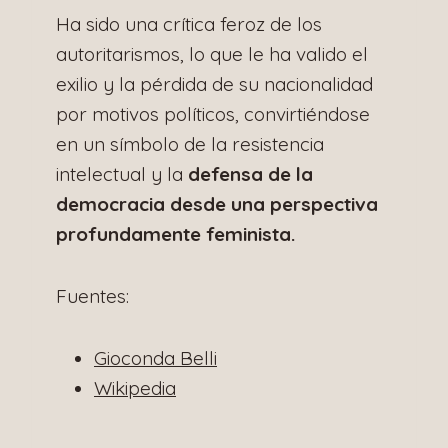
Ha sido una crítica feroz de los
autoritarismos, lo que le ha valido el
exilio y la pérdida de su nacionalidad
por motivos políticos, convirtiéndose
en un símbolo de la resistencia
intelectual y la
defensa de la
democracia desde una perspectiva
profundamente feminista.
Fuentes:
Gioconda Belli
Wikipedia