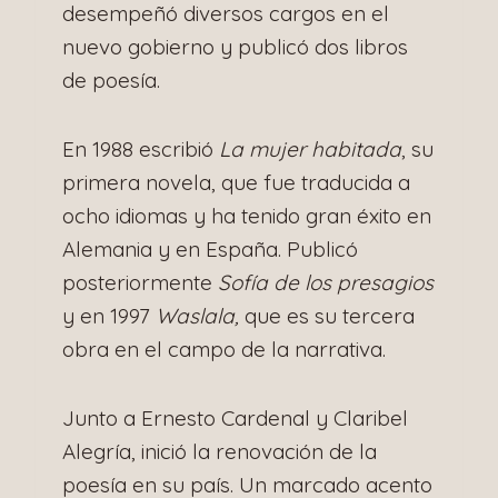
desempeñó diversos cargos en el
nuevo gobierno y publicó dos libros
de poesía.
En 1988 escribió
La mujer habitada
, su
primera novela, que fue traducida a
ocho idiomas y ha tenido gran éxito en
Alemania y en España. Publicó
posteriormente
Sofía de los presagios
y en 1997
Waslala,
que es su tercera
obra en el campo de la narrativa.
Junto a Ernesto Cardenal y Claribel
Alegría, inició la renovación de la
poesía en su país. Un marcado acento