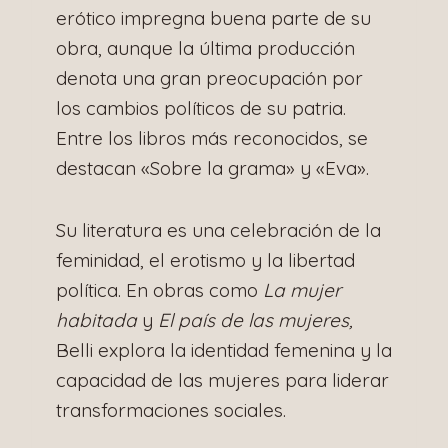
erótico impregna buena parte de su
obra, aunque la última producción
denota una gran preocupación por
los cambios políticos de su patria.
Entre los libros más reconocidos, se
destacan «Sobre la grama» y «Eva».
Su literatura es una celebración de la
feminidad, el erotismo y la libertad
política. En obras como
La mujer
habitada
y
El país de las mujeres,
Belli explora la identidad femenina y la
capacidad de las mujeres para liderar
transformaciones sociales.