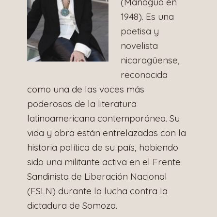
(Managua en
1948). Es una
poetisa y
novelista
nicaragüense,
reconocida
como una de las voces más
poderosas de la literatura
latinoamericana contemporánea. Su
vida y obra están entrelazadas con la
historia política de su país, habiendo
sido una militante activa en el Frente
Sandinista de Liberación Nacional
(FSLN) durante la lucha contra la
dictadura de Somoza.