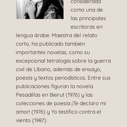
considerada
como una de
las principales
escritoras en
lengua árabe. Maestra del relato
corto, ha publicado también
importantes novelas, como su
excepcional tetralogía sobre la guerra
civil de Líbano, además de ensayo,
poesía y textos periodísticos. Entre sus
publicaciones figuran la novela
Pesadillas en Beirut (1976) y las
colecciones de poesía ¡Te declaro mi
amor! (1976) y Yo testifico contra el
viento (1987).