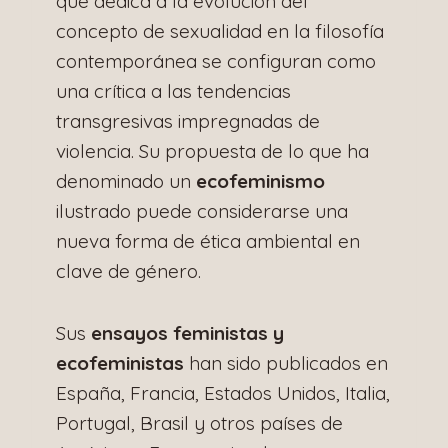
que dedica a la evolución del
concepto de sexualidad en la filosofía
contemporánea se configuran como
una crítica a las tendencias
transgresivas impregnadas de
violencia. Su propuesta de lo que ha
denominado un
ecofeminismo
ilustrado puede considerarse una
nueva forma de ética ambiental en
clave de género.
Sus
ensayos feministas y
ecofeministas
han sido publicados en
España, Francia, Estados Unidos, Italia,
Portugal, Brasil y otros países de