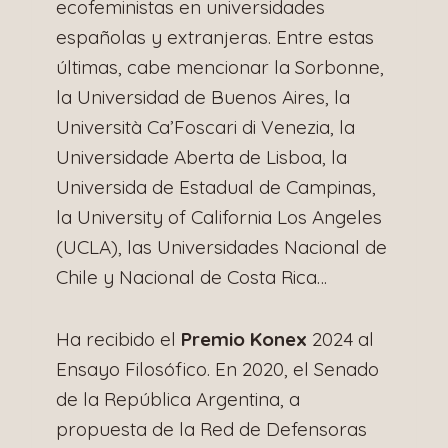
ecofeministas en universidades
españolas y extranjeras. Entre estas
últimas, cabe mencionar la Sorbonne,
la Universidad de Buenos Aires, la
Università Ca’Foscari di Venezia, la
Universidade Aberta de Lisboa, la
Universida de Estadual de Campinas,
la University of California Los Angeles
(UCLA), las Universidades Nacional de
Chile y Nacional de Costa Rica…
Ha recibido el
Premio Konex
2024 al
Ensayo Filosófico. En 2020, el Senado
de la República Argentina, a
propuesta de la Red de Defensoras