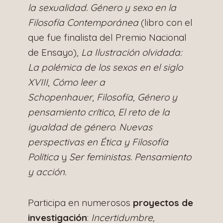
la sexualidad. Género y sexo en la
Filosofía Contemporánea
(libro con el
que fue finalista del Premio Nacional
de Ensayo),
La Ilustración olvidada:
La polémica de los sexos en el siglo
XVIII
,
Cómo leer a
Schopenhauer
,
Filosofía, Género y
pensamiento crítico
,
El reto de la
igualdad de género
.
Nuevas
perspectivas en Ética y Filosofía
Política
y
Ser feministas. Pensamiento
y acción.
Participa en numerosos
proyectos de
investigación
:
Incertidumbre,