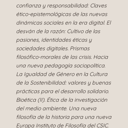
confianza y responsabilidad: Claves
ético-epistemológicas de las nuevas
dinámicas sociales en la era digital
.
El
desván de la razón: Cultivo de las
pasiones, identidades éticas y
sociedades digitales. Prismas
filosófico-morales de las crisis. Hacia
una nueva pedagogía sociopolítica
.
La Igualdad de Género en la Cultura
de la Sostenibilidad: valores y buenas
prácticas para el desarrollo solidario
.
Bioética (II). Ética de la investigación
del medio ambiente
.
Una nueva
filosofía de la historia para una nueva
Europa Instituto de Filosofía del CSIC
.