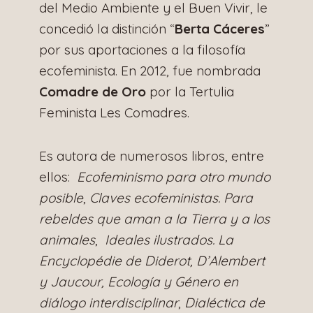
del Medio Ambiente y el Buen Vivir, le
concedió la distinción “
Berta Cáceres
”
por sus aportaciones a la filosofía
ecofeminista. En 2012, fue nombrada
Comadre de Oro
por la Tertulia
Feminista Les Comadres.
Es autora de numerosos libros, entre
ellos:
Ecofeminismo para otro mundo
posible
,
Claves ecofeministas.
Para
rebeldes que aman a la Tierra y a los
animales
,
Ideales ilustrados. La
Encyclopédie de Diderot, D’Alembert
y Jaucour, Ecología y Género en
diálogo interdisciplinar
,
Dialéctica de