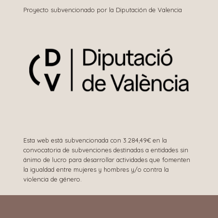
Proyecto subvencionado por la Diputación de Valencia
Esta web está subvencionada con 3.284,49€ en la
convocatoria de subvenciones destinadas a entidades sin
ánimo de lucro para desarrollar actividades que fomenten
la igualdad entre mujeres y hombres y/o contra la
violencia de género.