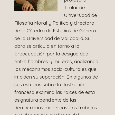
Titular de
Universidad de
Filosofía Moral y Política y directora
de la Cátedra de Estudios de Género
de la Universidad de Valladolid. Su
obra se articula en torno a la
preocupación por la desigualdad
entre hombres y mujeres, analizando
los mecanismos socio-culturales que
impiden su superación. En algunos de
sus estudios sobre la Ilustración
francesa examina las raíces de esta
asignatura pendiente de las
democracias modernas. Los trabajos