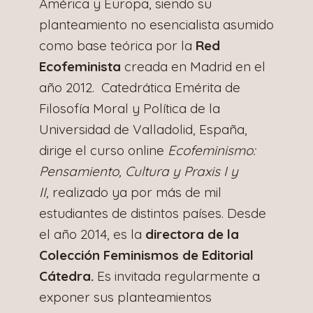
América y Europa, siendo su
planteamiento no esencialista asumido
como base teórica por la
Red
Ecofeminista
creada en Madrid en el
año 2012. Catedrática Emérita de
Filosofía Moral y Política de la
Universidad de Valladolid, España,
dirige el curso online
Ecofeminismo:
Pensamiento, Cultura y Praxis I y
II,
realizado ya por más de mil
estudiantes de distintos países. Desde
el año 2014, es la
directora de la
Colección Feminismos de Editorial
Cátedra.
Es invitada regularmente a
exponer sus planteamientos