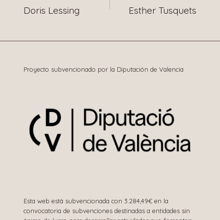
Doris Lessing
Esther Tusquets
de
entradas
Proyecto subvencionado por la Diputación de Valencia
Esta web está subvencionada con 3.284,49€ en la
convocatoria de subvenciones destinadas a entidades sin