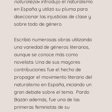
naturaleza
» introdujo el naturalismo
en España y utilizó su pluma para
diseccionar las injusticias de clase y
sobre todo de género.
Escribió numerosas obras utilizando
una variedad de géneros literarios,
aunque se conoce más como
novelista. Una de sus mayores
contribuciones fue el hecho de
propagar el movimiento literario del
naturalismo en España, iniciando un
gran debate sobre el tema. Pardo
Bazán además, fue una de las
primeras feministas de su