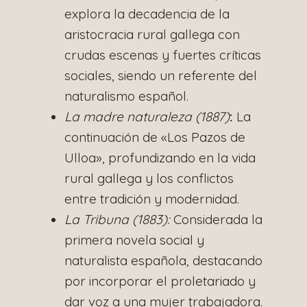
explora la decadencia de la
aristocracia rural gallega con
crudas escenas y fuertes críticas
sociales, siendo un referente del
naturalismo español.
La madre naturaleza (1887)
:
La
continuación de «Los Pazos de
Ulloa», profundizando en la vida
rural gallega y los conflictos
entre tradición y modernidad.
La Tribuna (1883):
Considerada la
primera novela social y
naturalista española, destacando
por incorporar el proletariado y
dar voz a una mujer trabajadora.