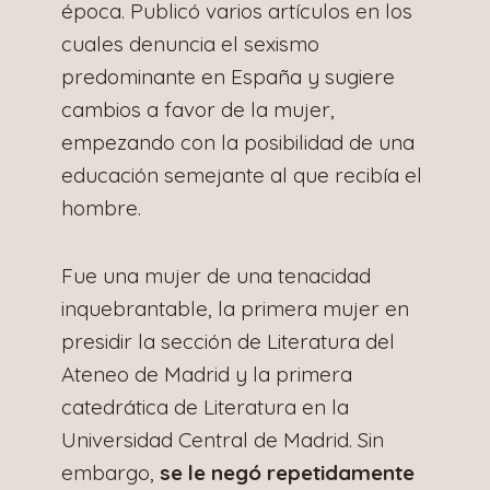
época. Publicó varios artículos en los
cuales denuncia el sexismo
predominante en España y sugiere
cambios a favor de la mujer,
empezando con la posibilidad de una
educación semejante al que recibía el
hombre.
Fue una mujer de una tenacidad
inquebrantable, la primera mujer en
presidir la sección de Literatura del
Ateneo de Madrid y la primera
catedrática de Literatura en la
Universidad Central de Madrid. Sin
embargo,
se le negó repetidamente