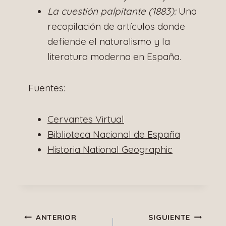
La cuestión palpitante (1883):
Una
recopilación de artículos donde
defiende el naturalismo y la
literatura moderna en España.
Fuentes:
Cervantes Virtual
Biblioteca Nacional de España
Historia National Geographic
Navegación
ANTERIOR
SIGUIENTE