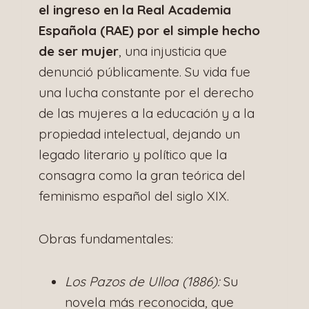
el ingreso en la Real Academia
Española (RAE) por el simple hecho
de ser mujer
, una injusticia que
denunció públicamente. Su vida fue
una lucha constante por el derecho
de las mujeres a la educación y a la
propiedad intelectual, dejando un
legado literario y político que la
consagra como la gran teórica del
feminismo español del siglo XIX.
Obras fundamentales:
Los Pazos de Ulloa (1886):
Su
novela más reconocida, que