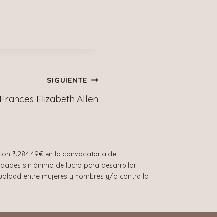
SIGUIENTE
Frances Elizabeth Allen
on 3.284,49€ en la convocatoria de
dades sin ánimo de lucro para desarrollar
gualdad entre mujeres y hombres y/o contra la