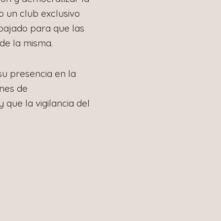
o un club exclusivo
abajado para que las
 de la misma.
su presencia en la
nes de
que la vigilancia del