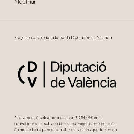
Maathai
entradas
Proyecto subvencionado por la Diputación de Valencia
Esta web está subvencionada con 3.284,49€ en la
convocatoria de subvenciones destinadas a entidades sin
ánimo de lucro para desarrollar actividades que fomenten