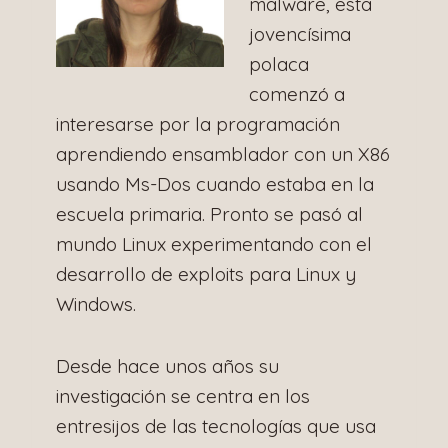
malware, esta
jovencísima
polaca
comenzó a
interesarse por la programación
aprendiendo ensamblador con un X86
usando Ms-Dos cuando estaba en la
escuela primaria. Pronto se pasó al
mundo Linux experimentando con el
desarrollo de exploits para Linux y
Windows.
Desde hace unos años su
investigación se centra en los
entresijos de las tecnologías que usa