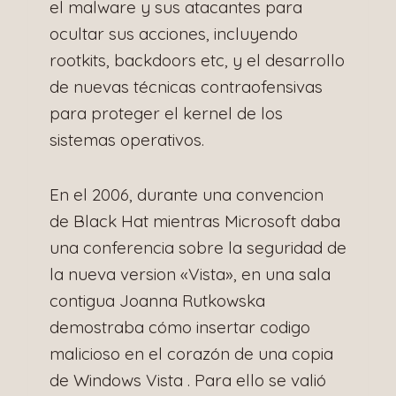
el malware y sus atacantes para
ocultar sus acciones, incluyendo
rootkits, backdoors etc, y el desarrollo
de nuevas técnicas contraofensivas
para proteger el kernel de los
sistemas operativos.
En el 2006, durante una convencion
de Black Hat mientras Microsoft daba
una conferencia sobre la seguridad de
la nueva version «Vista», en una sala
contigua Joanna Rutkowska
demostraba cómo insertar codigo
malicioso en el corazón de una copia
de Windows Vista . Para ello se valió