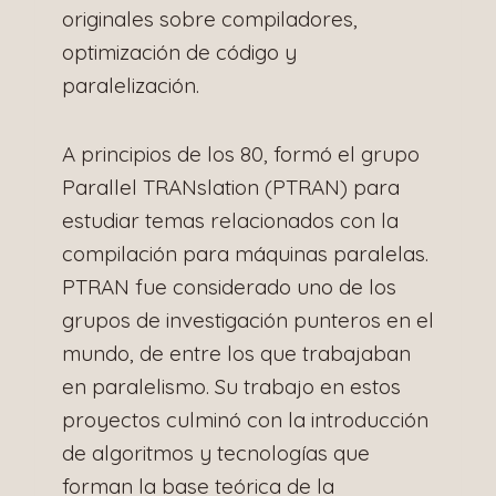
originales sobre compiladores,
optimización de código y
paralelización.
A principios de los 80, formó el grupo
Parallel TRANslation (PTRAN) para
estudiar temas relacionados con la
compilación para máquinas paralelas.
PTRAN fue considerado uno de los
grupos de investigación punteros en el
mundo, de entre los que trabajaban
en paralelismo. Su trabajo en estos
proyectos culminó con la introducción
de algoritmos y tecnologías que
forman la base teórica de la