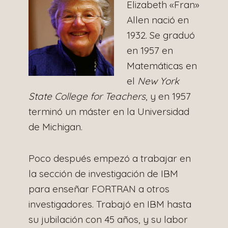
Elizabeth «Fran»
Allen nació en
1932. Se graduó
en 1957 en
Matemáticas en
el
New York
State College for Teachers
, y en 1957
terminó un máster en la Universidad
de Michigan.
Poco después empezó a trabajar en
la sección de investigación de IBM
para enseñar FORTRAN a otros
investigadores. Trabajó en IBM hasta
su jubilación con 45 años, y su labor