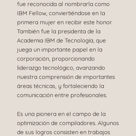
fue reconocida al nombrarla como
IBM Fellow, conviertiéndose en la
primera mujer en recibir este honor.
También fue la presidenta de la
Academia IBM de Tecnología, que
juega un importante papel en la
corporación, proporcionando
liderazgo tecnológico, avanzando
nuestra comprensión de importantes
áreas técnicas, y fortaleciendo la
comunicación entre profesionales.
Es una pionera en el campo de la
optimización de compiladores. Algunos
de sus logros consisten en trabajos