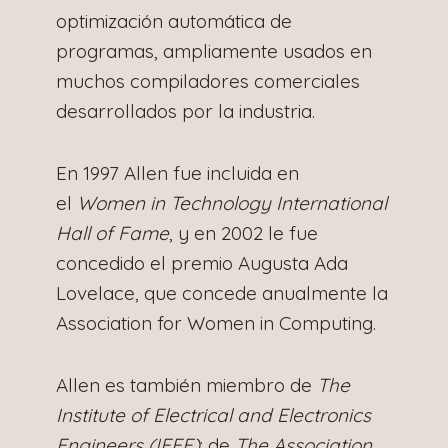
optimización automática de
programas, ampliamente usados en
muchos compiladores comerciales
desarrollados por la industria.
En 1997 Allen fue incluida en
el
Women in Technology International
Hall of Fame
, y en 2002 le fue
concedido el premio Augusta Ada
Lovelace, que concede anualmente la
Association for Women in Computing.
Allen es también miembro de
The
Institute of Electrical and Electronics
Engineers (IEEE)
; de
The Association