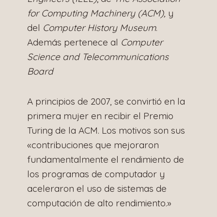
for Computing Machinery (ACM),
y
del
Computer History Museum
.
Además pertenece al
Computer
Science and Telecommunications
Board
A principios de 2007, se convirtió en la
primera mujer en recibir el Premio
Turing de la ACM. Los motivos son sus
«contribuciones que mejoraron
fundamentalmente el rendimiento de
los programas de computador y
aceleraron el uso de sistemas de
computación de alto rendimiento.»