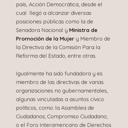
país, Acción Democrática, desde el
cual llegó a alcanzar diversas
posiciones públicas como la de
Senadora Nacional y
Ministra de
Promoción de la Mujer
y Miembro de
la Directiva de la Comisión Para la
Reforma del Estado, entre otras.
Igualmente ha sido fundadora y es
miembro de las directivas de varias
organizaciones no gubernamentales,
algunas vinculadas a asuntos cívico
políticos, como: la Asamblea de
Ciudadanos; Compromiso Ciudadano;
o el Foro Interamericano de Derechos