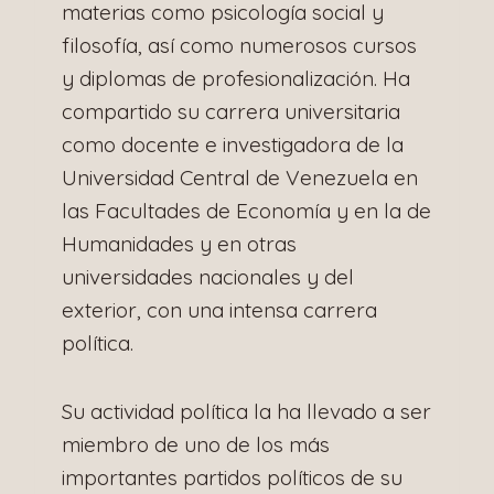
materias como psicología social y
filosofía, así como numerosos cursos
y diplomas de profesionalización. Ha
compartido su carrera universitaria
como docente e investigadora de la
Universidad Central de Venezuela en
las Facultades de Economía y en la de
Humanidades y en otras
universidades nacionales y del
exterior, con una intensa carrera
política.
Su actividad política la ha llevado a ser
miembro de uno de los más
importantes partidos políticos de su