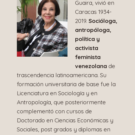
Guaira, vivió en
Caracas 1934-
2019.
Socióloga,
antropóloga,
política y
activista
feminista
venezolana
de
trascendencia latinoamericana. Su
formación universitaria de base fue la
Licenciatura en Sociología y en
Antropología, que posteriormente
complementó con cursos de
Doctorado en Ciencias Económicas y
Sociales, post grados y diplomas en