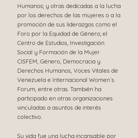
Humanos; y otras dedicadas a la lucha
por los derechos de las mujeres o a la
promoción de sus liderazgos como el
Foro por la Equidad de Género; el
Centro de Estudios, Investigación
Social y Formación de la Mujer
CISFEM, Género, Democracia y
Derechos Humanos, Voces Vitales de
Venezuela e Internacional Women´s
Forum, entre otras. También ha
participado en otras organizaciones
vinculadas a asuntos de interés
colectivo.
Su vida fue una lucha incansable por