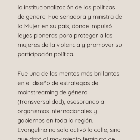
la institucionalización de las políticas
de género. Fue senadora y ministra de
la Mujer en su país, donde impulsó
leyes pioneras para proteger a las
mujeres de la violencia y promover su
participación política.
Fue una de las mentes más brillantes
en el diseño de estrategias de
mainstreaming de género
(transversalidad), asesorando a
organismos internacionales y
gobiernos en toda la región.
Evangelina no solo activó la calle, sino
que dotó al movimiento feminista de