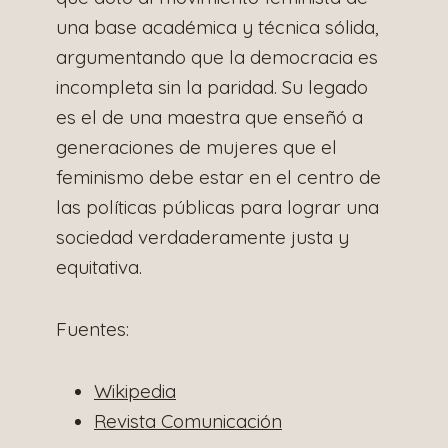
una base académica y técnica sólida,
argumentando que la democracia es
incompleta sin la paridad. Su legado
es el de una maestra que enseñó a
generaciones de mujeres que el
feminismo debe estar en el centro de
las políticas públicas para lograr una
sociedad verdaderamente justa y
equitativa.
Fuentes:
Wikipedia
Revista Comunicación