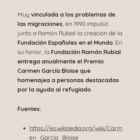
Muy
vinculada a los problemas de
las migraciones
, en 1990 impulsó
junto a Ramón Rubial la creación de la
Fundación Españoles en el Mundo
. En
su honor, la
Fundación Ramón Rubial
entrega anualmente el Premio
Carmen García Bloise que
homenajea a personas destacadas
por la ayuda al refugiado
.
Fuentes:
https://es.wikipedia.org/wiki/Carm
en_García_Bloise