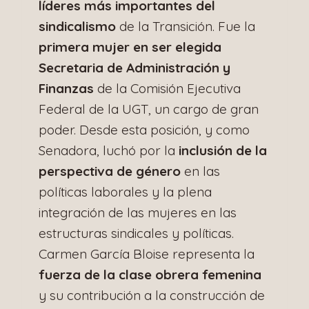
líderes más importantes del
sindicalismo
de la Transición. Fue la
primera mujer en ser elegida
Secretaria de Administración y
Finanzas
de la Comisión Ejecutiva
Federal de la UGT, un cargo de gran
poder. Desde esta posición, y como
Senadora, luchó por la
inclusión de la
perspectiva de género
en las
políticas laborales y la plena
integración de las mujeres en las
estructuras sindicales y políticas.
Carmen García Bloise representa la
fuerza de la clase obrera femenina
y su contribución a la construcción de