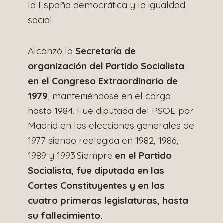
la España democrática y la igualdad
social.
Alcanzó la
Secretaría de
organización del Partido Socialista
en el Congreso Extraordinario de
1979
, manteniéndose en el cargo
hasta 1984. Fue diputada del PSOE por
Madrid en las elecciones generales de
1977 siendo reelegida en 1982, 1986,
1989 y 1993.Siempre
en el Partido
Socialista, fue diputada en las
Cortes Constituyentes y en las
cuatro primeras legislaturas, hasta
su fallecimiento.