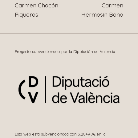
Carmen Chacón
Carmen
de
Piqueras
Hermosín Bono
entradas
Proyecto subvencionado por la Diputación de Valencia
Esta web está subvencionada con 3.284,49€ en la