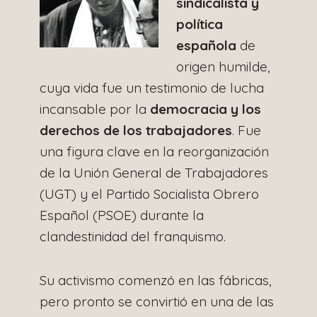
sindicalista y
política
española
de
origen humilde,
cuya vida fue un testimonio de lucha
incansable por la
democracia y los
derechos de los trabajadores
. Fue
una figura clave en la reorganización
de la Unión General de Trabajadores
(UGT) y el Partido Socialista Obrero
Español (PSOE) durante la
clandestinidad del franquismo.
Su activismo comenzó en las fábricas,
pero pronto se convirtió en una de las