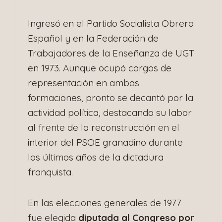
Ingresó en el Partido Socialista Obrero
Español y en la Federación de
Trabajadores de la Enseñanza de UGT
en 1973. Aunque ocupó cargos de
representación en ambas
formaciones, pronto se decantó por la
actividad política, destacando su labor
al frente de la reconstrucción en el
interior del PSOE granadino durante
los últimos años de la dictadura
franquista.
En las elecciones generales de 1977
fue elegida
diputada al Congreso por