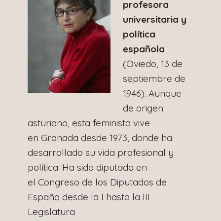
profesora
universitaria y
política
española
(Oviedo, 13 de
septiembre de
1946). Aunque
de origen
asturiano, esta feminista vive
en Granada desde 1973, donde ha
desarrollado su vida profesional y
política. Ha sido diputada en
el Congreso de los Diputados de
España desde la I hasta la III
Legislatura