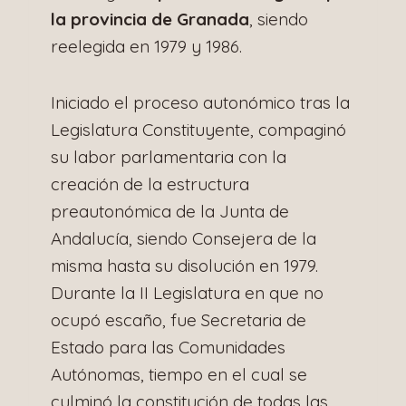
la provincia de Granada
, siendo
reelegida en 1979 y 1986.
Iniciado el proceso autonómico tras la
Legislatura Constituyente, compaginó
su labor parlamentaria con la
creación de la estructura
preautonómica de la Junta de
Andalucía, siendo Consejera de la
misma hasta su disolución en 1979.
Durante la II Legislatura en que no
ocupó escaño, fue Secretaria de
Estado para las Comunidades
Autónomas, tiempo en el cual se
culminó la constitución de todas las