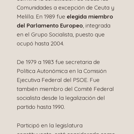
Comunidades a excepción de Ceuta y
Melilla. En 1989 fue
elegida
miembro
del Parlamento Europeo
, integrada
en el Grupo Socialista, puesto que
ocupó hasta 2004.
De 1979 a 1983 fue secretaria de
Política Autonómica en la Comisión
Ejecutiva Federal del PSOE. Fue
también miembro del Comité Federal
socialista desde la legalización del
partido hasta 1990.
Participó en la legislatura