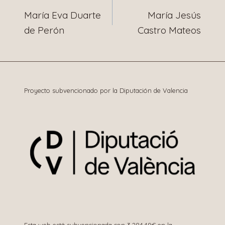
María Eva Duarte
María Jesús
de
de Perón
Castro Mateos
entradas
Proyecto subvencionado por la Diputación de Valencia