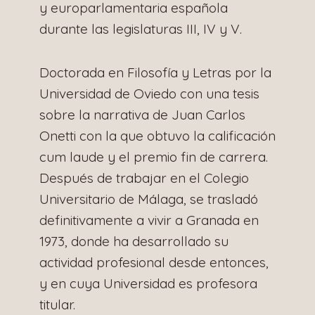
y europarlamentaria española
durante las legislaturas III, IV y V.
Doctorada en Filosofía y Letras por la
Universidad de Oviedo con una tesis
sobre la narrativa de Juan Carlos
Onetti con la que obtuvo la calificación
cum laude y el premio fin de carrera.
Después de trabajar en el Colegio
Universitario de Málaga, se trasladó
definitivamente a vivir a Granada en
1973, donde ha desarrollado su
actividad profesional desde entonces,
y en cuya Universidad es profesora
titular.