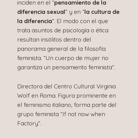
inciden en el “
pensamiento de la
diferencia sexual
” y en “
la cultura de
la diferencia
”. El modo con el que
trata asuntos de psicología o ética
resultan insólitos dentro del
panorama general de la filosofía
feminista. “Un cuerpo de mujer no
garantiza un pensamiento feminista”.
Directora del Centro Cultural Virginia
Wolf en Roma. Figura prominente en
el feminismo italiano, forma parte del
grupo feminista “If not now when
Factory”.