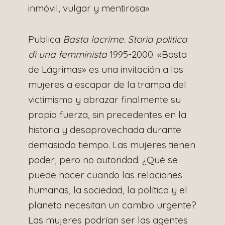
inmóvil, vulgar y mentirosa»
Publica
Basta lacrime. Storia politica
di una femminista
1995-2000. «Basta
de Lágrimas» es una invitación a las
mujeres a escapar de la trampa del
victimismo y abrazar finalmente su
propia fuerza, sin precedentes en la
historia y desaprovechada durante
demasiado tiempo. Las mujeres tienen
poder, pero no autoridad. ¿Qué se
puede hacer cuando las relaciones
humanas, la sociedad, la política y el
planeta necesitan un cambio urgente?
Las mujeres podrían ser las agentes