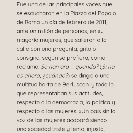
Fue una de las principales voces que
se escucharon en la Piazza del Popolo
de Roma un día de febrero de 2011,
ante un millón de personas, en su
mayoría mujeres, que salieron a la
calle con una pregunta, grito o
consigna, según se prefiera, como
reclamo:
Se non ora … quando?
(
Si no
es ahora, ¿cuándo?
) se dirigió a una
multitud harta de Berlusconi y todo lo
que representaban sus actitudes,
respecto a la democracia, la política y
respecto a las mujeres. «Un país sin la
voz de las mujeres acabará siendo
una sociedad triste y lenta, injusta,