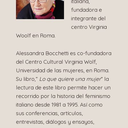
italiana,
fundadora e
integrante del
centro Virginia
Woolf en Roma.
Alessandra Bocchetti es co-fundadora
del Centro Cultural Virginia Wolf,
Universidad de las mujeres, en Roma.
Su libro,”
Lo que quiere una mujer
” la
lectura de este libro permite hacer un
recorrido por la historia del feminismo
italiano desde 1981 a 1995. Así como
sus conferencias, artículos,
entrevistas, diálogos y ensayos,