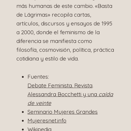
más humanas de este cambio. «Basta
de Lágrimas» recopila cartas,
artículos, discursos y ensayos de 1995
a 2000, donde el feminismo de la
diferencia se manifiesta como
filosofía, cosmovisión, política, práctica
cotidiana y estilo de vida.
Fuentes:
Debate Feminista. Revista
.
Alessandra Bocchetti y una
caída
de veinte
Seminario Mujeres Grandes
Mujeresnet.info
Wikipedia