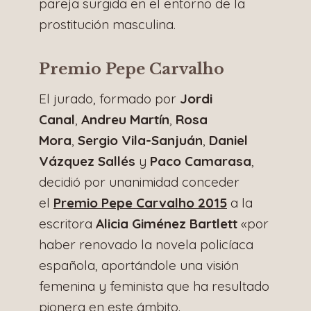
pareja surgida en el entorno de la
prostitución masculina.
Premio Pepe Carvalho
El jurado, formado por
Jordi
Canal
,
Andreu Martín
,
Rosa
Mora
,
Sergio Vila-Sanjuán
,
Daniel
Vázquez Sallés
y
Paco Camarasa
,
decidió por unanimidad conceder
el
Premio Pepe Carvalho 2015
a la
escritora
Alicia Giménez Bartlett
«por
haber renovado la novela policíaca
española, aportándole una visión
femenina y feminista que ha resultado
pionera en este ámbito.