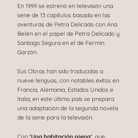
En 1999 se estrenó en televisión una
serie de 13 capítulos basada en las
aventuras de Petra Delicado con Ana
Belén en el papel de Petra Delicado y
Santiago Segura en el de Fermín
Garzón.
Sus Obras han sido traducidas a
nueve lenguas, con notables éxitos en
Francia, Alemania, Estados Unidos e
Italia; en este último país se prepara
una adaptación de la segunda novela
de la serie para la televisión.
Con
‘Una habitación ajena’
, que