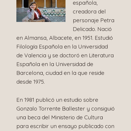
española,
creadora del
personaje Petra
Delicado. Nació
en Almansa, Albacete, en 1951. Estudió
Filología Española en la Universidad
de Valencia y se doctoró en Literatura
Española en la Universidad de
Barcelona, ciudad en la que reside
desde 1975.
En 1981 publicó un estudio sobre
Gonzalo Torrente Ballester y consiguió
una beca del Ministerio de Cultura
para escribir un ensayo publicado con