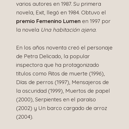
varios autores en 1987. Su primera
novela, Exit, llegó en 1984. Obtuvo el
premio Femenino Lumen
en 1997 por
la novela
Una habitación ajena
.
En los años noventa creó el personaje
de Petra Delicado, la popular
inspectora que ha protagonizado
títulos como Ritos de muerte (1996),
Días de perros (1997), Mensajeros de
la oscuridad (1999), Muertos de papel
(2000), Serpientes en el paraíso
(2002) y Un barco cargado de arroz
(2004).