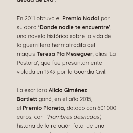
En 2011 obtuvo el
Premio Nadal
por
su obra
‘Donde nadie te encuentre’
,
una novela histórica sobre la vida de
la guerrillera hermafrodita del
maquis
Teresa Pla Meseguer
, alias ‘La
Pastora’, que fue presuntamente
violada en 1949 por la Guardia Civil.
La escritora
Alicia Giménez
Bartlett
ganó, en el año 2015,
el
Premio Planeta,
dotado con 601.000
euros, con
‘Hombres desnudos’
,
historia de la relación fatal de una