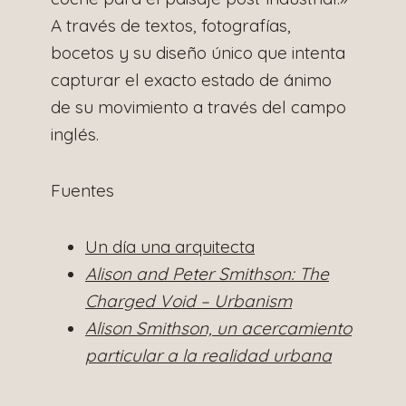
A través de textos, fotografías,
bocetos y su diseño único que intenta
capturar el exacto estado de ánimo
de su movimiento a través del campo
inglés.
Fuentes
Un día una arquitecta
Alison and Peter Smithson: The
Charged Void – Urbanism
Alison Smithson, un acercamiento
particular a la realidad urbana