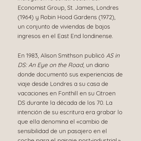
Economist Group, St. James, Londres
(1964) y Robin Hood Gardens (1972),
un conjunto de viviendas de bajos
ingresos en el East End londinense.
En 1983, Alison Smithson publicó
AS in
DS: An Eye on the Road
, un diario
donde documentó sus experiencias de
viaje desde Londres a su casa de
vacaciones en Fonthill en su Citroen
DS durante la década de los 70. La
intención de su escritura era grabar lo
que ella denomina el «cambio de
sensibilidad de un pasajero en el
coche para el paisaje post-industrial.»