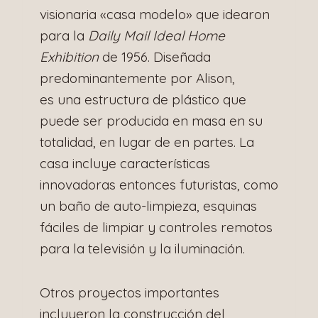
visionaria «casa modelo» que idearon
para la
Daily Mail Ideal Home
Exhibition
de 1956. Diseñada
predominantemente por Alison,
es una estructura de plástico que
puede ser producida en masa en su
totalidad, en lugar de en partes. La
casa incluye características
innovadoras entonces futuristas, como
un baño de auto-limpieza, esquinas
fáciles de limpiar y controles remotos
para la televisión y la iluminación.
Otros proyectos importantes
incluyeron la construcción del