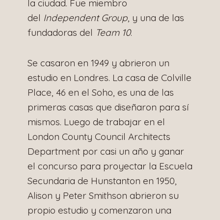
la ciudad. Fue miembro
del
Independent Group
, y una de las
fundadoras del
Team 10
.
Se casaron en 1949 y abrieron un
estudio en Londres. La casa de Colville
Place, 46 en el Soho, es una de las
primeras casas que diseñaron para sí
mismos. Luego de trabajar en el
London County Council Architects
Department por casi un año y ganar
el concurso para proyectar la Escuela
Secundaria de Hunstanton en 1950,
Alison y Peter Smithson abrieron su
propio estudio y comenzaron una