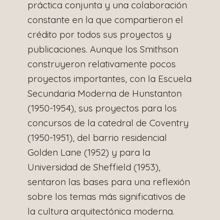
práctica conjunta y una colaboración
constante en la que compartieron el
crédito por todos sus proyectos y
publicaciones. Aunque los Smithson
construyeron relativamente pocos
proyectos importantes, con la Escuela
Secundaria Moderna de Hunstanton
(1950-1954), sus proyectos para los
concursos de la catedral de Coventry
(1950-1951), del barrio residencial
Golden Lane (1952) y para la
Universidad de Sheffield (1953),
sentaron las bases para una reflexión
sobre los temas más significativos de
la cultura arquitectónica moderna.