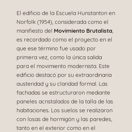
El edificio de la Escuela Hunstanton en
Norfolk (1954), considerada como el
manifiesto del
Movimiento Brutalista
,
es recordado como el proyecto en el
que ese término fue usado por
primera vez, como la única salida
para el movimiento modernista. Este
edificio destacó por su extraordinaria
austeridad y su claridad formal. Las
fachadas se estructuraron mediante
paneles acristalados de la talla de las
habitaciones. Los suelos se realizaron
con losas de hormigón y las paredes,
tanto en el exterior como en el