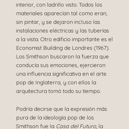
interior, con ladrillo visto. Todos los
materiales aparecían tal como eran,
sin pintar, y se dejaron incluso las
instalaciones eléctricas y las tuberías
a la vista. Otro edificio importante es el
Economist Building de Londres (1967).
Los Smithson buscaron la fuerza que
conducía sus emociones, ejercieron
una influencia significativa en el arte
pop de Inglaterra, y con ellos la
arquitectura tomó todo su tiempo.
Podría decirse que la expresión más
pura de la ideología pop de los
Smithson fue la
Casa del Futuro
, la