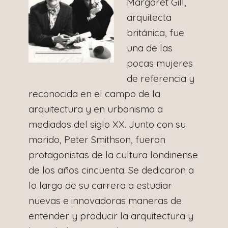
Margaret Gill,
arquitecta
británica, fue
una de las
pocas mujeres
de referencia y
reconocida en el campo de la
arquitectura y en urbanismo a
mediados del siglo XX. Junto con su
marido, Peter Smithson, fueron
protagonistas de la cultura londinense
de los años cincuenta. Se dedicaron a
lo largo de su carrera a estudiar
nuevas e innovadoras maneras de
entender y producir la arquitectura y