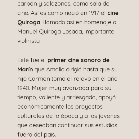
carbón y salazones, como sala de
cine. Así es como nació en 1917 el
cine
Quiroga
, llamado así en homenaje a
Manuel Quiroga Losada, importante
violinista.
Este fue el
primer cine sonoro de
Marín
que Amalia dirigió hasta que su
hija Carmen tomó el relevo en el año
1940. Mujer muy avanzada para su
tiempo, valiente y arriesgada, apoyó
económicamente los proyectos
culturales de la época y a los jóvenes
que deseaban continuar sus estudios
fuera del país.