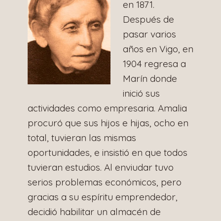
en 1871.
Después de
pasar varios
años en Vigo, en
1904 regresa a
Marín donde
inició sus
actividades como empresaria. Amalia
procuró que sus hijos e hijas, ocho en
total, tuvieran las mismas
oportunidades, e insistió en que todos
tuvieran estudios. Al enviudar tuvo
serios problemas económicos, pero
gracias a su espíritu emprendedor,
decidió habilitar un almacén de