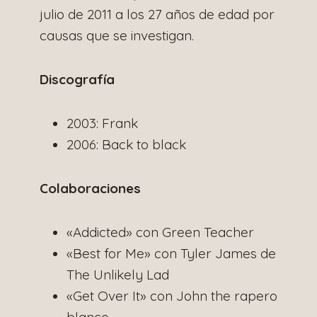
julio de 2011 a los 27 años de edad por
causas que se investigan.
Discografía
2003: Frank
2006: Back to black
Colaboraciones
«Addicted» con Green Teacher
«Best for Me» con Tyler James de
The Unlikely Lad
«Get Over It» con John the rapero
blanco