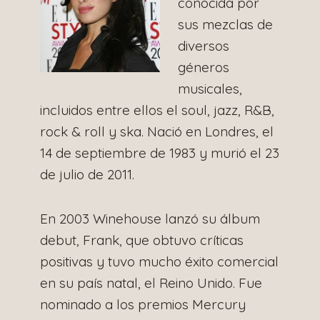
conocida por
sus mezclas de
diversos
géneros
musicales,
incluidos entre ellos el soul, jazz, R&B,
rock & roll y ska. Nació en Londres, el
14 de septiembre de 1983 y murió el 23
de julio de 2011.
En 2003 Winehouse lanzó su álbum
debut, Frank, que obtuvo críticas
positivas y tuvo mucho éxito comercial
en su país natal, el Reino Unido. Fue
nominado a los premios Mercury