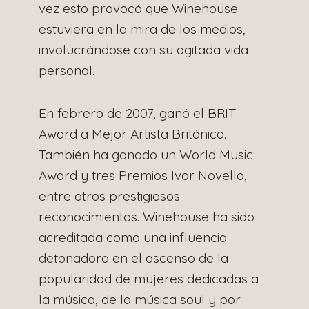
vez esto provocó que Winehouse
estuviera en la mira de los medios,
involucrándose con su agitada vida
personal.
En febrero de 2007, ganó el BRIT
Award a Mejor Artista Británica.
También ha ganado un World Music
Award y tres Premios Ivor Novello,
entre otros prestigiosos
reconocimientos. Winehouse ha sido
acreditada como una influencia
detonadora en el ascenso de la
popularidad de mujeres dedicadas a
la música, de la música soul y por