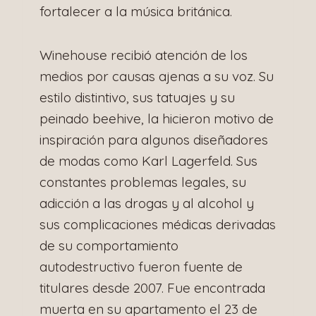
fortalecer a la música británica.
Winehouse recibió atención de los
medios por causas ajenas a su voz. Su
estilo distintivo, sus tatuajes y su
peinado beehive, la hicieron motivo de
inspiración para algunos diseñadores
de modas como Karl Lagerfeld. Sus
constantes problemas legales, su
adicción a las drogas y al alcohol y
sus complicaciones médicas derivadas
de su comportamiento
autodestructivo fueron fuente de
titulares desde 2007. Fue encontrada
muerta en su apartamento el 23 de