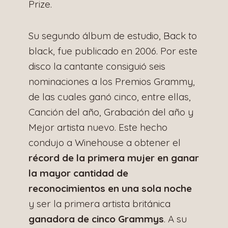
Prize.
Su segundo álbum de estudio, Back to
black, fue publicado en 2006. Por este
disco la cantante consiguió seis
nominaciones a los Premios Grammy,
de las cuales ganó cinco, entre ellas,
Canción del año, Grabación del año y
Mejor artista nuevo. Este hecho
condujo a Winehouse a obtener el
récord de la primera mujer en ganar
la mayor cantidad de
reconocimientos en una sola noche
y ser la primera artista británica
ganadora de cinco Grammys
. A su