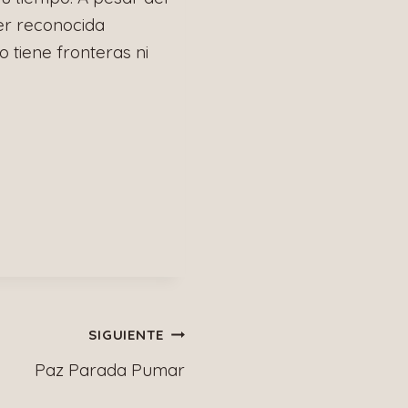
ser reconocida
 tiene fronteras ni
SIGUIENTE
Paz Parada Pumar