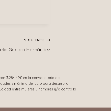
SIGUIENTE
elia Gabarri Hernández
on 3.284,49€ en la convocatoria de
dades sin ánimo de lucro para desarrollar
gualdad entre mujeres y hombres y/o contra la