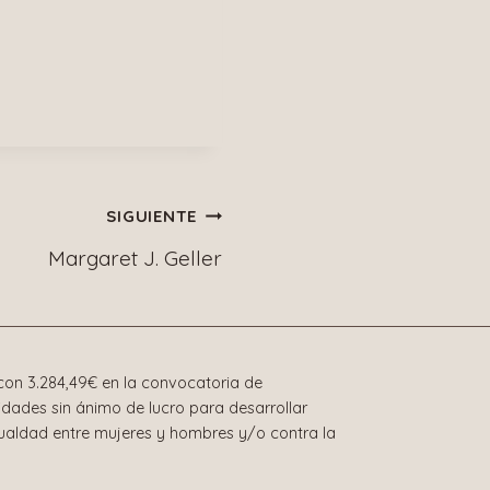
SIGUIENTE
Margaret J. Geller
on 3.284,49€ en la convocatoria de
dades sin ánimo de lucro para desarrollar
gualdad entre mujeres y hombres y/o contra la