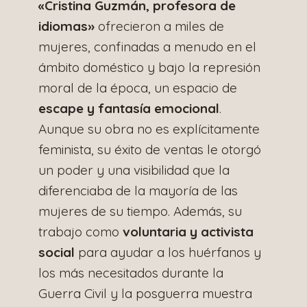
«Cristina Guzmán, profesora de
idiomas»
ofrecieron a miles de
mujeres, confinadas a menudo en el
ámbito doméstico y bajo la represión
moral de la época, un espacio de
escape y fantasía emocional
.
Aunque su obra no es explícitamente
feminista, su éxito de ventas le otorgó
un poder y una visibilidad que la
diferenciaba de la mayoría de las
mujeres de su tiempo. Además, su
trabajo como
voluntaria y activista
social
para ayudar a los huérfanos y
los más necesitados durante la
Guerra Civil y la posguerra muestra