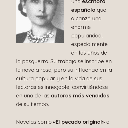
una
escritora
española
que
alcanzó una
enorme
popularidad,
especialmente
en los años de
la posguerra. Su trabajo se inscribe en
la novela rosa, pero su influencia en la
cultura popular y en la vida de sus
lectoras es innegable, convirtiéndose
en una de las
autoras más vendidas
de su tiempo.
Novelas como
«El pecado original»
o