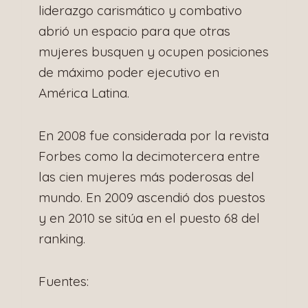
liderazgo carismático y combativo
abrió un espacio para que otras
mujeres busquen y ocupen posiciones
de máximo poder ejecutivo en
América Latina.
En 2008 fue considerada por la revista
Forbes como la decimotercera entre
las cien mujeres más poderosas del
mundo. En 2009 ascendió dos puestos
y en 2010 se sitúa en el puesto 68 del
ranking.
Fuentes: