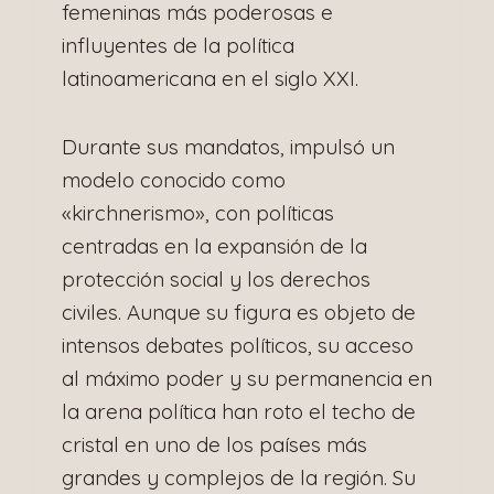
femeninas más poderosas e
influyentes de la política
latinoamericana en el siglo XXI.
Durante sus mandatos, impulsó un
modelo conocido como
«kirchnerismo», con políticas
centradas en la expansión de la
protección social y los derechos
civiles. Aunque su figura es objeto de
intensos debates políticos, su acceso
al máximo poder y su permanencia en
la arena política han roto el techo de
cristal en uno de los países más
grandes y complejos de la región. Su