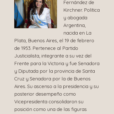
Fernández de
Kirchner. Política
y abogada
Argentina,
nacida en La
Plata, Buenos Aires, el 19 de febrero
de 1953. Pertenece al Partido
Justicialista, integrante a su vez del
Frente para la Victoria y fue Senadora
y Diputada por la provincia de Santa
Cruz y Senadora por la de Buenos
Aires. Su ascenso a la presidencia y su
posterior desempeño como
Vicepresidenta consolidaron su
posición como una de las figuras