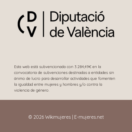
Esta web está subvencionada con 3.284,49€ en la
convocatoria de subvenciones destinadas a entidades sin
ánimo de lucro para desarrollar actividades que fomenten
la igualdad entre mujeres y hombres y/o contra la
violencia de género.
© 2026 Wikimujeres | E-mujeres.net