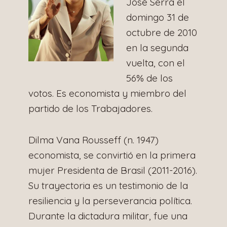
José Serra el
domingo 31 de
octubre de 2010
en la segunda
vuelta, con el
56% de los
votos. Es economista y miembro del
partido de los Trabajadores.
Dilma Vana Rousseff (n. 1947)
economista, se convirtió en la primera
mujer Presidenta de Brasil (2011-2016).
Su trayectoria es un testimonio de la
resiliencia y la perseverancia política.
Durante la dictadura militar, fue una