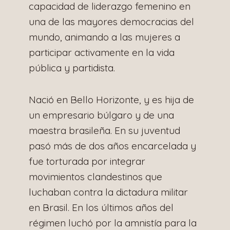
capacidad de liderazgo femenino en
una de las mayores democracias del
mundo, animando a las mujeres a
participar activamente en la vida
pública y partidista.
Nació en Bello Horizonte, y es hija de
un empresario búlgaro y de una
maestra brasileña. En su juventud
pasó más de dos años encarcelada y
fue torturada por integrar
movimientos clandestinos que
luchaban contra la dictadura militar
en Brasil. En los últimos años del
régimen luchó por la amnistía para la