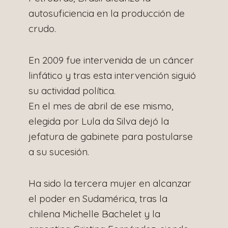
autosuficiencia en la producción de
crudo.
En 2009 fue intervenida de un cáncer
linfático y tras esta intervención siguió
su actividad política.
En el mes de abril de ese mismo,
elegida por Lula da Silva dejó la
jefatura de gabinete para postularse
a su sucesión.
Ha sido la tercera mujer en alcanzar
el poder en Sudamérica, tras la
chilena Michelle Bachelet y la