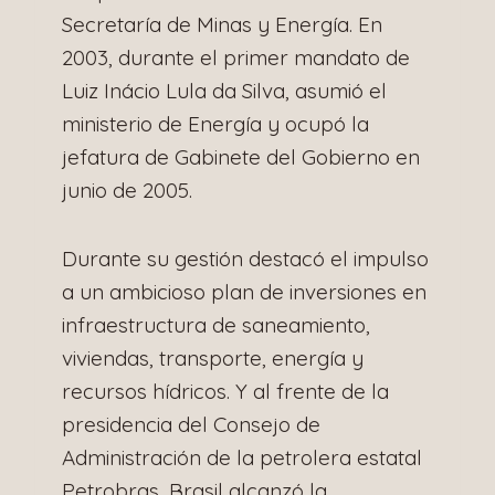
Secretaría de Minas y Energía. En
2003, durante el primer mandato de
Luiz Inácio Lula da Silva, asumió el
ministerio de Energía y ocupó la
jefatura de Gabinete del Gobierno en
junio de 2005.
Durante su gestión destacó el impulso
a un ambicioso plan de inversiones en
infraestructura de saneamiento,
viviendas, transporte, energía y
recursos hídricos. Y al frente de la
presidencia del Consejo de
Administración de la petrolera estatal
Petrobras, Brasil alcanzó la