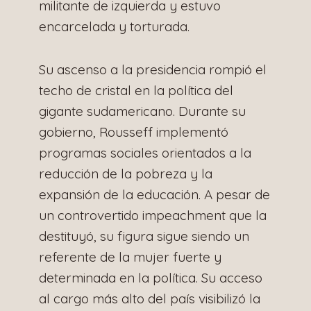
militante de izquierda y estuvo
encarcelada y torturada.
Su ascenso a la presidencia rompió el
techo de cristal en la política del
gigante sudamericano. Durante su
gobierno, Rousseff implementó
programas sociales orientados a la
reducción de la pobreza y la
expansión de la educación. A pesar de
un controvertido impeachment que la
destituyó, su figura sigue siendo un
referente de la mujer fuerte y
determinada en la política. Su acceso
al cargo más alto del país visibilizó la