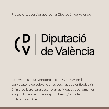
Proyecto subvencionado por la Diputación de Valencia
Esta web está subvencionada con 3.284,49€ en la
convocatoria de subvenciones destinadas a entidades sin
ánimo de lucro para desarrollar actividades que fomenten
la igualdad entre mujeres y hombres y/o contra la
violencia de género.