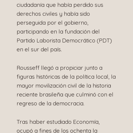
ciudadanía que había perdido sus
derechos civiles y había sido
perseguida por el gobierno,
participando en la fundación del
Partido Laborista Democrático (PDT)
en el sur del país.
Rousseff llegó a propiciar junto a
figuras históricas de la política local, la
mayor movilización civil de la historia
reciente brasileña que culminó con el
regreso de la democracia.
Tras haber estudiado Economía,
ocupó a fines de los ochenta la