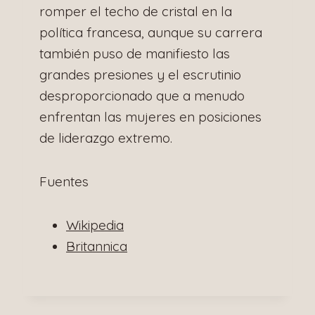
romper el techo de cristal en la
política francesa, aunque su carrera
también puso de manifiesto las
grandes presiones y el escrutinio
desproporcionado que a menudo
enfrentan las mujeres en posiciones
de liderazgo extremo.
Fuentes
Wikipedia
Britannica