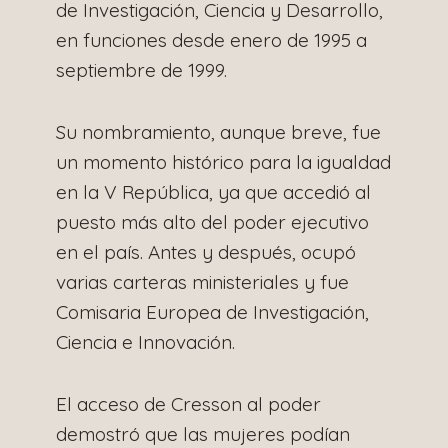
de Investigación, Ciencia y Desarrollo,
en funciones desde enero de 1995 a
septiembre de 1999.
Su nombramiento, aunque breve, fue
un momento histórico para la igualdad
en la V República, ya que accedió al
puesto más alto del poder ejecutivo
en el país. Antes y después, ocupó
varias carteras ministeriales y fue
Comisaria Europea de Investigación,
Ciencia e Innovación.
El acceso de Cresson al poder
demostró que las mujeres podían