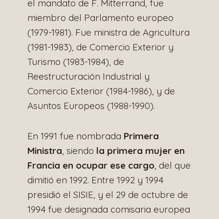
el mandato de F. Mitterrand, fue
miembro del Parlamento europeo
(1979-1981). Fue ministra de Agricultura
(1981-1983), de Comercio Exterior y
Turismo (1983-1984), de
Reestructuración Industrial y
Comercio Exterior (1984-1986), y de
Asuntos Europeos (1988-1990).
En 1991 fue nombrada
Primera
Ministra
, siendo
la primera mujer en
Francia en ocupar ese cargo
, del que
dimitió en 1992. Entre 1992 y 1994
presidió el SISIE, y el 29 de octubre de
1994 fue designada comisaria europea