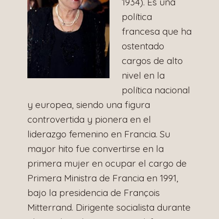
1934). Es una
política
francesa que ha
ostentado
cargos de alto
nivel en la
política nacional
y europea, siendo una figura
controvertida y pionera en el
liderazgo femenino en Francia. Su
mayor hito fue convertirse en la
primera mujer en ocupar el cargo de
Primera Ministra de Francia en 1991,
bajo la presidencia de François
Mitterrand. Dirigente socialista durante