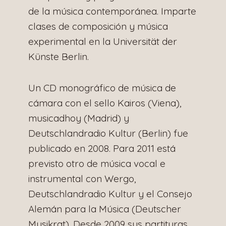
de la música contemporánea. Imparte
clases de composición y música
experimental en la Universität der
Künste Berlin.
Un CD monográfico de música de
cámara con el sello Kairos (Viena),
musicadhoy (Madrid) y
Deutschlandradio Kultur (Berlin) fue
publicado en 2008. Para 2011 está
previsto otro de música vocal e
instrumental con Wergo,
Deutschlandradio Kultur y el Consejo
Alemán para la Música (Deutscher
Musikrat). Desde 2009 sus partituras