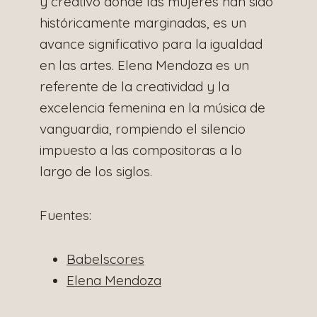
y creativo donde las mujeres han sido
históricamente marginadas, es un
avance significativo para la igualdad
en las artes. Elena Mendoza es un
referente de la creatividad y la
excelencia femenina en la música de
vanguardia, rompiendo el silencio
impuesto a las compositoras a lo
largo de los siglos.
Fuentes:
Babelscores
Elena Mendoza