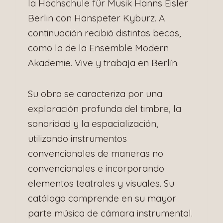
la Hochschule für Musik Hanns Eisler
Berlin con Hanspeter Kyburz. A
continuación recibió distintas becas,
como la de la Ensemble Modern
Akademie. Vive y trabaja en Berlín.
Su obra se caracteriza por una
exploración profunda del timbre, la
sonoridad y la espacialización,
utilizando instrumentos
convencionales de maneras no
convencionales e incorporando
elementos teatrales y visuales. Su
catálogo comprende en su mayor
parte música de cámara instrumental.