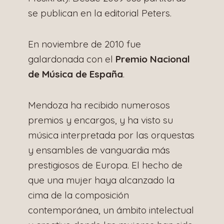
se publican en la editorial Peters.
En noviembre de 2010 fue
galardonada con el
Premio Nacional
de Música de España
.
Mendoza ha recibido numerosos
premios y encargos, y ha visto su
música interpretada por las orquestas
y ensambles de vanguardia más
prestigiosos de Europa. El hecho de
que una mujer haya alcanzado la
cima de la composición
contemporánea, un ámbito intelectual