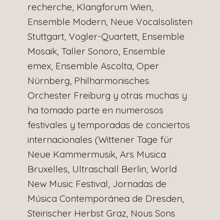
recherche, Klangforum Wien,
Ensemble Modern, Neue Vocalsolisten
Stuttgart, Vogler-Quartett, Ensemble
Mosaik, Taller Sonoro, Ensemble
emex, Ensemble Ascolta, Oper
Nürnberg, Philharmonisches
Orchester Freiburg y otras muchas y
ha tomado parte en numerosos
festivales y temporadas de conciertos
internacionales (Wittener Tage für
Neue Kammermusik, Ars Musica
Bruxelles, Ultraschall Berlin, World
New Music Festival, Jornadas de
Música Contemporánea de Dresden,
Steirischer Herbst Graz, Nous Sons