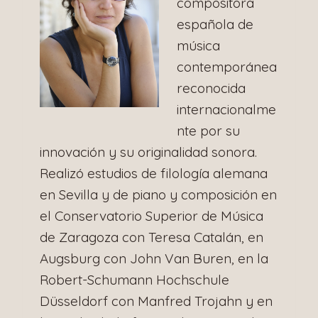
compositora
española de
música
contemporánea
reconocida
internacionalme
nte por su
innovación y su originalidad sonora.
Realizó estudios de filología alemana
en Sevilla y de piano y composición en
el Conservatorio Superior de Música
de Zaragoza con Teresa Catalán, en
Augsburg con John Van Buren, en la
Robert-Schumann Hochschule
Düsseldorf con Manfred Trojahn y en