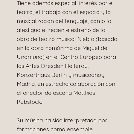
Tiene además especial interés por el
teatro, el trabajo con el espacio y la
musicalización del lenguaje, como lo
atestigua el reciente estreno de la
obra de teatro musical Niebla (basada
en la obra homónima de Miguel de
Unamuno) en el Centro Europeo para
las Artes Dresden Hellerau,
Konzerthaus Berlin y musicadhoy
Madrid, en estrecha colaboración con
el director de escena Matthias
Rebstock.
Su música ha sido interpretada por
formaciones como ensemble