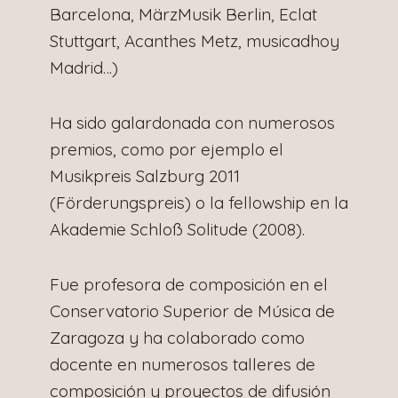
Barcelona, MärzMusik Berlin, Eclat
Stuttgart, Acanthes Metz, musicadhoy
Madrid…)
Ha sido galardonada con numerosos
premios, como por ejemplo el
Musikpreis Salzburg 2011
(Förderungspreis) o la fellowship en la
Akademie Schloß Solitude (2008).
Fue profesora de composición en el
Conservatorio Superior de Música de
Zaragoza y ha colaborado como
docente en numerosos talleres de
composición y proyectos de difusión