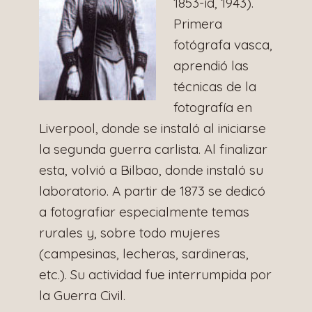
1853-íd, 1943).
Primera
fotógrafa vasca,
aprendió las
técnicas de la
fotografía en
Liverpool, donde se instaló al iniciarse
la segunda guerra carlista. Al finalizar
esta, volvió a Bilbao, donde instaló su
laboratorio. A partir de 1873 se dedicó
a fotografiar especialmente temas
rurales y, sobre todo mujeres
(campesinas, lecheras, sardineras,
etc.). Su actividad fue interrumpida por
la Guerra Civil.