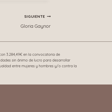
SIGUIENTE
Gloria Gaynor
on 3.284,49€ en la convocatoria de
dades sin ánimo de lucro para desarrollar
gualdad entre mujeres y hombres y/o contra la