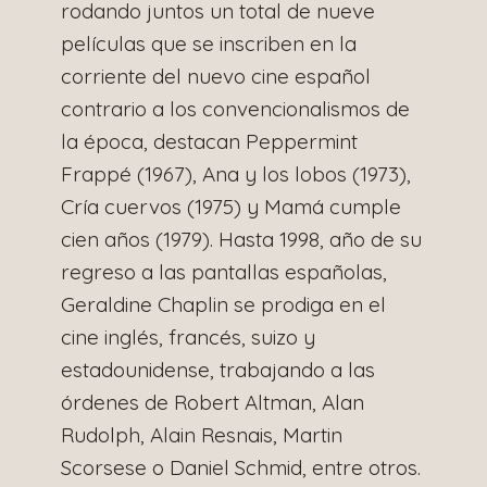
rodando juntos un total de nueve
películas que se inscriben en la
corriente del nuevo cine español
contrario a los convencionalismos de
la época, destacan Peppermint
Frappé (1967), Ana y los lobos (1973),
Cría cuervos (1975) y Mamá cumple
cien años (1979). Hasta 1998, año de su
regreso a las pantallas españolas,
Geraldine Chaplin se prodiga en el
cine inglés, francés, suizo y
estadounidense, trabajando a las
órdenes de Robert Altman, Alan
Rudolph, Alain Resnais, Martin
Scorsese o Daniel Schmid, entre otros.