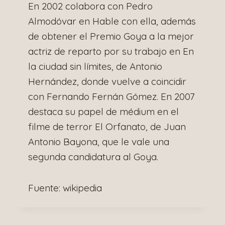
En 2002 colabora con Pedro
Almodóvar en Hable con ella, además
de obtener el Premio Goya a la mejor
actriz de reparto por su trabajo en En
la ciudad sin límites, de Antonio
Hernández, donde vuelve a coincidir
con Fernando Fernán Gómez. En 2007
destaca su papel de médium en el
filme de terror El Orfanato, de Juan
Antonio Bayona, que le vale una
segunda candidatura al Goya.
Fuente: wikipedia