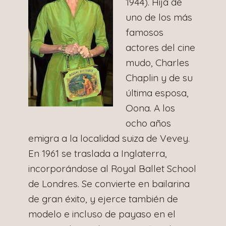
1944). Hija de
uno de los más
famosos
actores del cine
mudo, Charles
Chaplin y de su
última esposa,
Oona. A los
ocho años
emigra a la localidad suiza de Vevey.
En 1961 se traslada a Inglaterra,
incorporándose al Royal Ballet School
de Londres. Se convierte en bailarina
de gran éxito, y ejerce también de
modelo e incluso de payaso en el