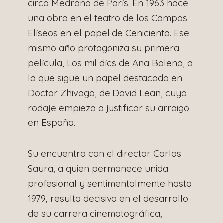
circo Medrano de París. En 1963 hace
una obra en el teatro de los Campos
Elíseos en el papel de Cenicienta. Ese
mismo año protagoniza su primera
película, Los mil días de Ana Bolena, a
la que sigue un papel destacado en
Doctor Zhivago, de David Lean, cuyo
rodaje empieza a justificar su arraigo
en España.
Su encuentro con el director Carlos
Saura, a quien permanece unida
profesional y sentimentalmente hasta
1979, resulta decisivo en el desarrollo
de su carrera cinematográfica,