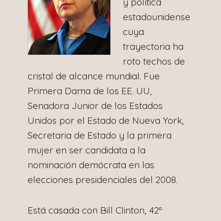
y política
estadounidense
cuya
trayectoria ha
roto techos de
cristal de alcance mundial. Fue
Primera Dama de los EE. UU,
Senadora Junior de los Estados
Unidos por el Estado de Nueva York,
Secretaria de Estado y la primera
mujer en ser candidata a la
nominación demócrata en las
elecciones presidenciales del 2008.
Está casada con Bill Clinton, 42º