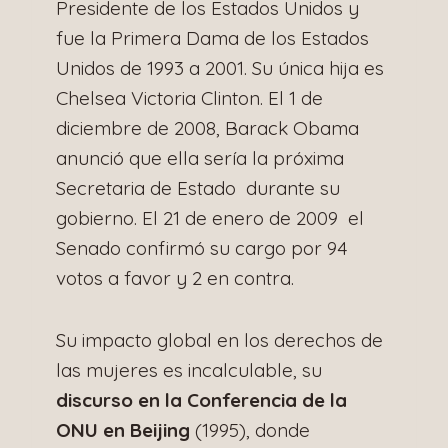
Presidente de los Estados Unidos y
fue la Primera Dama de los Estados
Unidos de 1993 a 2001. Su única hija es
Chelsea Victoria Clinton. El 1 de
diciembre de 2008, Barack Obama
anunció que ella sería la próxima
Secretaria de Estado durante su
gobierno. El 21 de enero de 2009 el
Senado confirmó su cargo por 94
votos a favor y 2 en contra.
Su impacto global en los derechos de
las mujeres es incalculable, su
discurso en la Conferencia de la
ONU en Beijing
(1995), donde