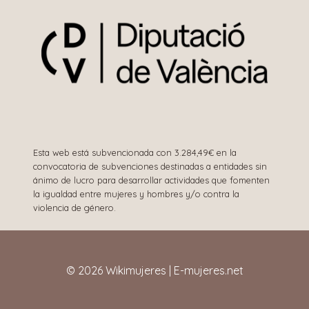
Esta web está subvencionada con 3.284,49€ en la
convocatoria de subvenciones destinadas a entidades sin
ánimo de lucro para desarrollar actividades que fomenten
la igualdad entre mujeres y hombres y/o contra la
violencia de género.
© 2026 Wikimujeres | E-mujeres.net