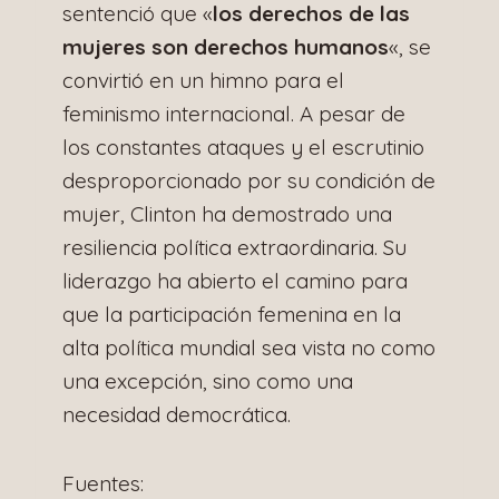
sentenció que «
los derechos de las
mujeres son derechos humanos
«, se
convirtió en un himno para el
feminismo internacional. A pesar de
los constantes ataques y el escrutinio
desproporcionado por su condición de
mujer, Clinton ha demostrado una
resiliencia política extraordinaria. Su
liderazgo ha abierto el camino para
que la participación femenina en la
alta política mundial sea vista no como
una excepción, sino como una
necesidad democrática.
Fuentes: