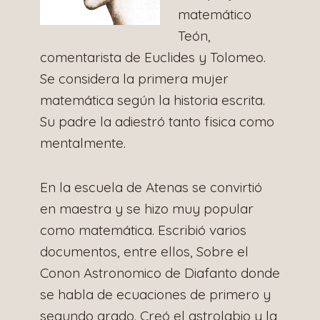
matemático
Teón,
comentarista de Euclides y Tolomeo.
Se considera la primera mujer
matemática según la historia escrita.
Su padre la adiestró tanto fisica como
mentalmente.
En la escuela de Atenas se convirtió
en maestra y se hizo muy popular
como matemática. Escribió varios
documentos, entre ellos, Sobre el
Conon Astronomico de Diafanto donde
se habla de ecuaciones de primero y
segundo grado. Creó el astrolabio y la