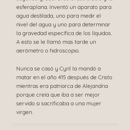
esferaplana. Inventó un aparato para
agua destilada, uno para medir el
nivel del agua y uno para determinar
la gravedad específica de los líquidos.
A esto se le llamó mas tarde un
aerómetro o hidroscopio.
Nunca se casó y Cyril la mandó a
matar en el año 415 después de Cristo
mientras era patriarca de Alejandria
porque creía que iba a ser mejor
servido si sacrificaba a una mujer
virgen.