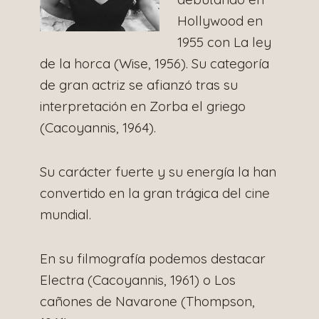
Hollywood en
1955 con La ley
de la horca (Wise, 1956). Su categoría
de gran actriz se afianzó tras su
interpretación en Zorba el griego
(Cacoyannis, 1964).
Su carácter fuerte y su energía la han
convertido en la gran trágica del cine
mundial.
En su filmografía podemos destacar
Electra (Cacoyannis, 1961) o Los
cañones de Navarone (Thompson,