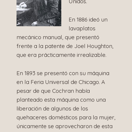
Unidos.
En 1886 ideó un
lavaplatos
mecánico manual, que presentó
frente a la patente de Joel Houghton,
que era prácticamente irrealizable.
En 1893 se presentó con su máquina
en la Feria Universal de Chicago. A
pesar de que Cochran había
planteado esta máquina como una
liberación de algunos de los
quehaceres domésticos para la mujer,
únicamente se aprovecharon de esta