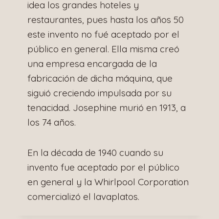
idea los grandes hoteles y
restaurantes, pues hasta los años 50
este invento no fué aceptado por el
público en general. Ella misma creó
una empresa encargada de la
fabricación de dicha máquina, que
siguió creciendo impulsada por su
tenacidad. Josephine murió en 1913, a
los 74 años.
En la década de 1940 cuando su
invento fue aceptado por el público
en general y la Whirlpool Corporation
comercializó el lavaplatos.