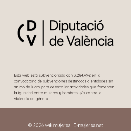
Esta web está subvencionada con 3.284,49€ en la
convocatoria de subvenciones destinadas a entidades sin
ánimo de lucro para desarrollar actividades que fomenten
la igualdad entre mujeres y hombres y/o contra la
violencia de género.
© 2026 Wikimujeres | E-mujeres.net