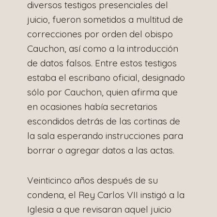
diversos testigos presenciales del
juicio, fueron sometidos a multitud de
correcciones por orden del obispo
Cauchon, así como a la introducción
de datos falsos. Entre estos testigos
estaba el escribano oficial, designado
sólo por Cauchon, quien afirma que
en ocasiones había secretarios
escondidos detrás de las cortinas de
la sala esperando instrucciones para
borrar o agregar datos a las actas.
Veinticinco años después de su
condena, el Rey Carlos VII instigó a la
Iglesia a que revisaran aquel juicio