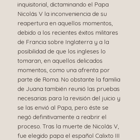
inquisitorial, dictaminando el Papa
Nicolás V la inconveniencia de su
reapertura en aquellos momentos,
debido a los recientes éxitos militares
de Francia sobre Inglaterra y a la
posibilidad de que los ingleses lo
tomaran, en aquellos delicados
momentos, como una afrenta por
parte de Roma. No obstante la familia
de Juana también reunió las pruebas
necesarias para la revisión del juicio y
se las envió al Papa, pero éste se
negó definitivamente a reabrir el
proceso. Tras la muerte de Nicolás V,
fue elegido papa el español Calixto III