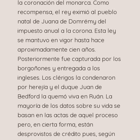
la coronación del monarca. Como
recompensa, el rey eximió al pueblo
natal de Juana de Domrémy del
impuesto anual a la corona. Esta ley
se mantuvo en vigor hasta hace
aproximadamente cien años.
Posteriormente fue capturada por los
borgoñones y entregada a los
ingleses. Los clérigos la condenaron
por herejía y el duque Juan de
Bedford la quemó viva en Ruán. La
mayoría de los datos sobre su vida se
basan en las actas de aquel proceso
pero, en cierta forma, están
desprovistos de crédito pues, según