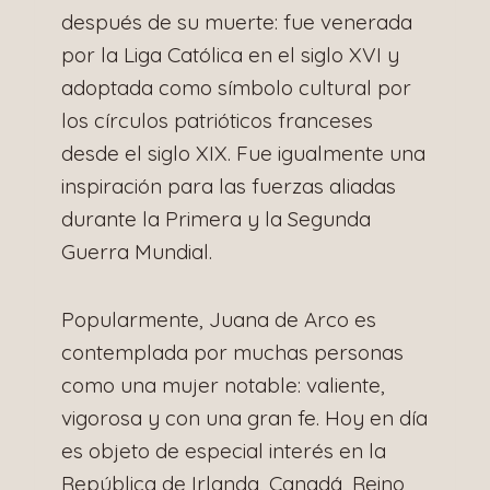
después de su muerte: fue venerada
por la Liga Católica en el siglo XVI y
adoptada como símbolo cultural por
los círculos patrióticos franceses
desde el siglo XIX. Fue igualmente una
inspiración para las fuerzas aliadas
durante la Primera y la Segunda
Guerra Mundial.
Popularmente, Juana de Arco es
contemplada por muchas personas
como una mujer notable: valiente,
vigorosa y con una gran fe. Hoy en día
es objeto de especial interés en la
República de Irlanda, Canadá, Reino