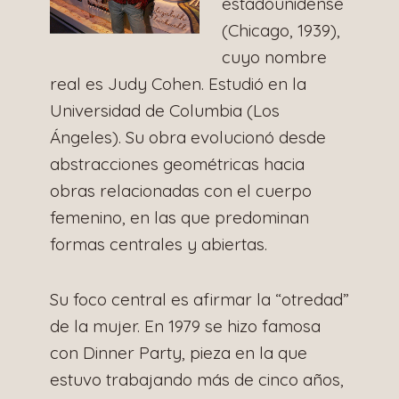
estadounidense
(Chicago, 1939),
cuyo nombre
real es Judy Cohen. Estudió en la
Universidad de Columbia (Los
Ángeles). Su obra evolucionó desde
abstracciones geométricas hacia
obras relacionadas con el cuerpo
femenino, en las que predominan
formas centrales y abiertas.
Su foco central es afirmar la “otredad”
de la mujer. En 1979 se hizo famosa
con Dinner Party, pieza en la que
estuvo trabajando más de cinco años,