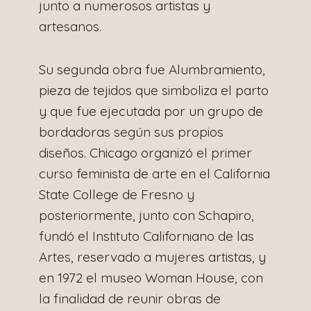
junto a numerosos artistas y
artesanos.
Su segunda obra fue Alumbramiento,
pieza de tejidos que simboliza el parto
y que fue ejecutada por un grupo de
bordadoras según sus propios
diseños. Chicago organizó el primer
curso feminista de arte en el California
State College de Fresno y
posteriormente, junto con Schapiro,
fundó el Instituto Californiano de las
Artes, reservado a mujeres artistas, y
en 1972 el museo Woman House, con
la finalidad de reunir obras de