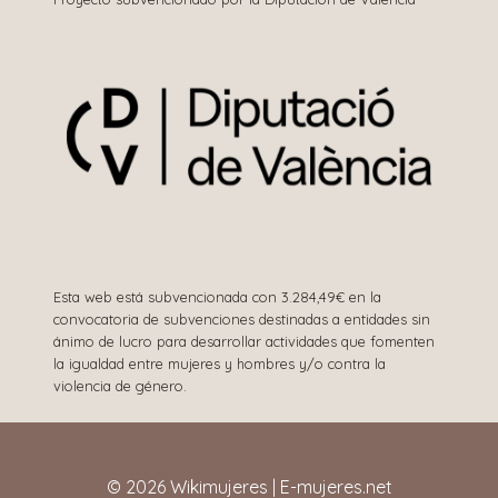
Esta web está subvencionada con 3.284,49€ en la
convocatoria de subvenciones destinadas a entidades sin
ánimo de lucro para desarrollar actividades que fomenten
la igualdad entre mujeres y hombres y/o contra la
violencia de género.
© 2026 Wikimujeres | E-mujeres.net