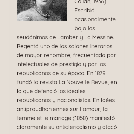
Calian, 1936).
Escribió
ocasionalmente
bajo los
seudónimos de Lamber y La Messine.
Regentó uno de los salones literarios
de mayor renombre, frecuentado por
intelectuales de prestigio y por los
republicanos de su época. En 1879
fundó la revista La Nouvelle Revue, en
la que defendió los ideales
republicanos y nacionalistas. En Idées
antiproudhoniennes sur l´amour, la
femme et le mariage (1858) manifestó
claramente su anticlericalismo y atacó