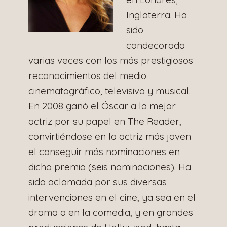
Inglaterra. Ha
sido
condecorada
varias veces con los más prestigiosos
reconocimientos del medio
cinematográfico, televisivo y musical.
En 2008 ganó el Óscar a la mejor
actriz por su papel en The Reader,
convirtiéndose en la actriz más joven
el conseguir más nominaciones en
dicho premio (seis nominaciones). Ha
sido aclamada por sus diversas
intervenciones en el cine, ya sea en el
drama o en la comedia, y en grandes