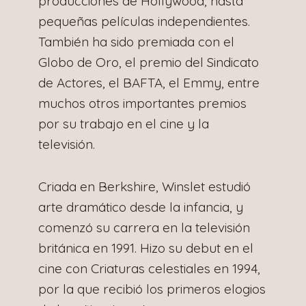
producciones de Hollywood, hasta
pequeñas películas independientes.
También ha sido premiada con el
Globo de Oro, el premio del Sindicato
de Actores, el BAFTA, el Emmy, entre
muchos otros importantes premios
por su trabajo en el cine y la
televisión.
Criada en Berkshire, Winslet estudió
arte dramático desde la infancia, y
comenzó su carrera en la televisión
británica en 1991. Hizo su debut en el
cine con Criaturas celestiales en 1994,
por la que recibió los primeros elogios