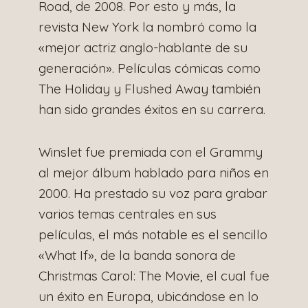
Road, de 2008. Por esto y más, la
revista New York la nombró como la
«mejor actriz anglo-hablante de su
generación». Películas cómicas como
The Holiday y Flushed Away también
han sido grandes éxitos en su carrera.
Winslet fue premiada con el Grammy
al mejor álbum hablado para niños en
2000. Ha prestado su voz para grabar
varios temas centrales en sus
películas, el más notable es el sencillo
«What If», de la banda sonora de
Christmas Carol: The Movie, el cual fue
un éxito en Europa, ubicándose en lo