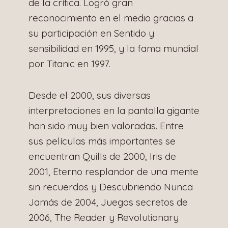
de la crítica. Logró gran
reconocimiento en el medio gracias a
su participación en Sentido y
sensibilidad en 1995, y la fama mundial
por Titanic en 1997.
Desde el 2000, sus diversas
interpretaciones en la pantalla gigante
han sido muy bien valoradas. Entre
sus películas más importantes se
encuentran Quills de 2000, Iris de
2001, Eterno resplandor de una mente
sin recuerdos y Descubriendo Nunca
Jamás de 2004, Juegos secretos de
2006, The Reader y Revolutionary