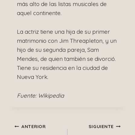
más alto de las listas musicales de
aquel continente.
La actriz tiene una hija de su primer
matrimonio con Jim Threapleton, y un
hijo de su segunda pareja, Sam
Mendes, de quien también se divorció.
Tiene su residencia en la ciudad de
Nueva York.
Fuente: Wikipedia
Navegación
ANTERIOR
SIGUIENTE