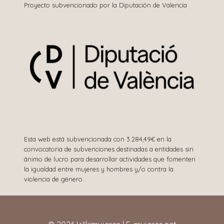
Proyecto subvencionado por la Diputación de Valencia
Esta web está subvencionada con 3.284,49€ en la
convocatoria de subvenciones destinadas a entidades sin
ánimo de lucro para desarrollar actividades que fomenten
la igualdad entre mujeres y hombres y/o contra la
violencia de género.