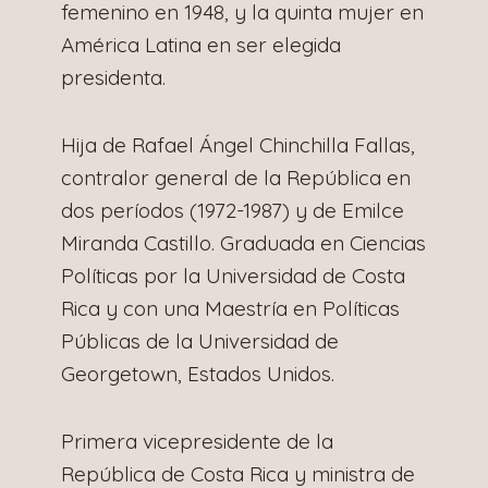
femenino en 1948, y la quinta mujer en
América Latina en ser elegida
presidenta.
Hija de Rafael Ángel Chinchilla Fallas,
contralor general de la República en
dos períodos (1972-1987) y de Emilce
Miranda Castillo. Graduada en Ciencias
Políticas por la Universidad de Costa
Rica y con una Maestría en Políticas
Públicas de la Universidad de
Georgetown, Estados Unidos.
Primera vicepresidente de la
República de Costa Rica y ministra de