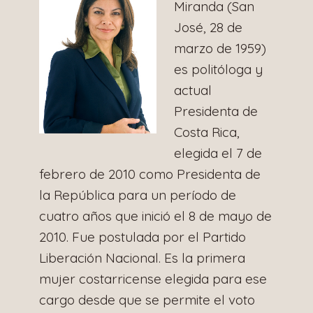
Miranda (San
José, 28 de
marzo de 1959)
es politóloga y
actual
Presidenta de
Costa Rica,
elegida el 7 de
febrero de 2010 como Presidenta de
la República para un período de
cuatro años que inició el 8 de mayo de
2010. Fue postulada por el Partido
Liberación Nacional. Es la primera
mujer costarricense elegida para ese
cargo desde que se permite el voto