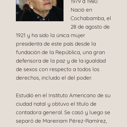
1979 a 1980.
Nació en
Cochabamba, el
28 de agosto de
1921 y ha sido la única mujer
presidenta de este país desde la
fundación de la República, una gran
defensora de la paz y de la igualdad
de sexos con respecto a todos los
derechos, incluido el del poder.
Estudió en el Instituto Americano de su
ciudad natal y obtuvo el título de
contadora general. Se casó y luego se
separó de Mareiriam Pérez-Ramírez,