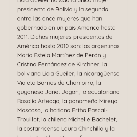
presidenta de Bolivia y la segunda
entre las once mujeres que han
gobernado en un país América hasta
2011. Dichas mujeres presidentas de
América hasta 2010 son: las argentinas
María Estela Martínez de Perón y
Cristina Fernández de Kirchner, la
boliviana Lidia Gueiler, la nicaragüense
Violeta Barrios de Chamorro, la
guyanesa Janet Jagan, la ecuatoriana
Rosalía Arteaga, la panameña Mireya
Moscoso, la haitiana Ertha Pascal-
Trouillot, la chilena Michelle Bachelet,
la costarricense Laura Chinchilla y la