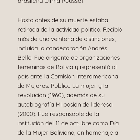
brasileña Dilma Roussef.
Hasta antes de su muerte estaba
retirada de la actividad política. Recibió
más de una veintena de distinciones,
incluida la condecoración Andrés
Bello. Fue dirigente de organizaciones
femeninas de Bolivia y representó al
país ante la Comisión Interamericana
de Mujeres. Publicó La mujer y la
revolución (1960), además de su
autobiografía Mi pasión de lideresa
(2000). Fue responsable de la
institución del 11 de octubre como Día
de la Mujer Boliviana, en homenaje a