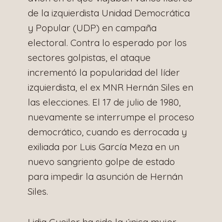
de la izquierdista Unidad Democrática
y Popular (UDP) en campaña
electoral. Contra lo esperado por los
sectores golpistas, el ataque
incrementó la popularidad del líder
izquierdista, el ex MNR Hernán Siles en
las elecciones. El 17 de julio de 1980,
nuevamente se interrumpe el proceso
democrático, cuando es derrocada y
exiliada por Luis García Meza en un
nuevo sangriento golpe de estado
para impedir la asunción de Hernán
Siles.
Lidia Gueiler ha sido la única mujer