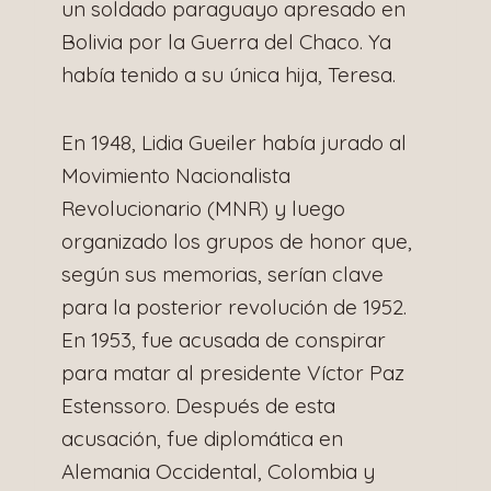
un soldado paraguayo apresado en
Bolivia por la Guerra del Chaco. Ya
había tenido a su única hija, Teresa.
En 1948, Lidia Gueiler había jurado al
Movimiento Nacionalista
Revolucionario (MNR) y luego
organizado los grupos de honor que,
según sus memorias, serían clave
para la posterior revolución de 1952.
En 1953, fue acusada de conspirar
para matar al presidente Víctor Paz
Estenssoro. Después de esta
acusación, fue diplomática en
Alemania Occidental, Colombia y