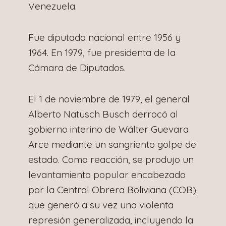
Venezuela.
Fue diputada nacional entre 1956 y
1964. En 1979, fue presidenta de la
Cámara de Diputados.
El 1 de noviembre de 1979, el general
Alberto Natusch Busch derrocó al
gobierno interino de Wálter Guevara
Arce mediante un sangriento golpe de
estado. Como reacción, se produjo un
levantamiento popular encabezado
por la Central Obrera Boliviana (COB)
que generó a su vez una violenta
represión generalizada, incluyendo la