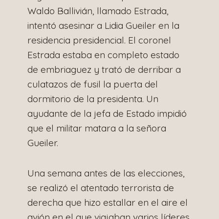
Waldo Ballivián, llamado Estrada,
intentó asesinar a Lidia Gueiler en la
residencia presidencial. El coronel
Estrada estaba en completo estado
de embriaguez y trató de derribar a
culatazos de fusil la puerta del
dormitorio de la presidenta. Un
ayudante de la jefa de Estado impidió
que el militar matara a la señora
Gueiler.
Una semana antes de las elecciones,
se realizó el atentado terrorista de
derecha que hizo estallar en el aire el
avión en el que viajaban varios líderes