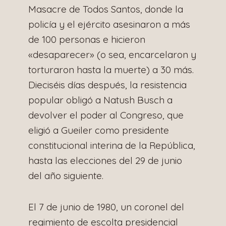
Masacre de Todos Santos, donde la
policía y el ejército asesinaron a más
de 100 personas e hicieron
«desaparecer» (o sea, encarcelaron y
torturaron hasta la muerte) a 30 más.
Dieciséis días después, la resistencia
popular obligó a Natush Busch a
devolver el poder al Congreso, que
eligió a Gueiler como presidente
constitucional interina de la República,
hasta las elecciones del 29 de junio
del año siguiente.
El 7 de junio de 1980, un coronel del
regimiento de escolta presidencial