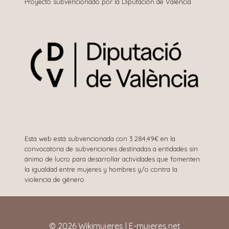
Proyecto subvencionado por la Diputación de Valencia
Esta web está subvencionada con 3.284,49€ en la
convocatoria de subvenciones destinadas a entidades sin
ánimo de lucro para desarrollar actividades que fomenten
la igualdad entre mujeres y hombres y/o contra la
violencia de género.
© 2026 Wikimujeres | E-mujeres.net