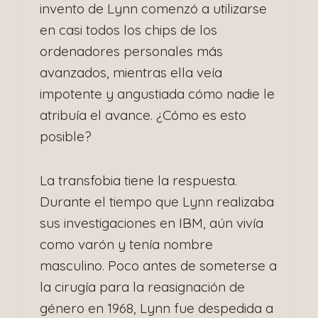
invento de Lynn comenzó a utilizarse
en casi todos los chips de los
ordenadores personales más
avanzados, mientras ella veía
impotente y angustiada cómo nadie le
atribuía el avance. ¿Cómo es esto
posible?
La transfobia tiene la respuesta.
Durante el tiempo que Lynn realizaba
sus investigaciones en IBM, aún vivía
como varón y tenía nombre
masculino. Poco antes de someterse a
la cirugía para la reasignación de
género en 1968, Lynn fue despedida a