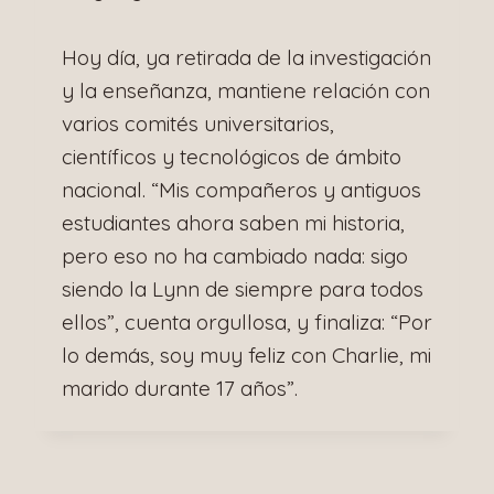
Hoy día, ya retirada de la investigación
y la enseñanza, mantiene relación con
varios comités universitarios,
científicos y tecnológicos de ámbito
nacional. “Mis compañeros y antiguos
estudiantes ahora saben mi historia,
pero eso no ha cambiado nada: sigo
siendo la Lynn de siempre para todos
ellos”, cuenta orgullosa, y finaliza: “Por
lo demás, soy muy feliz con Charlie, mi
marido durante 17 años”.