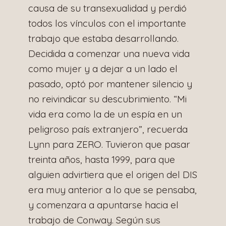
causa de su transexualidad y perdió
todos los vínculos con el importante
trabajo que estaba desarrollando.
Decidida a comenzar una nueva vida
como mujer y a dejar a un lado el
pasado, optó por mantener silencio y
no reivindicar su descubrimiento. “Mi
vida era como la de un espía en un
peligroso país extranjero”, recuerda
Lynn para ZERO. Tuvieron que pasar
treinta años, hasta 1999, para que
alguien advirtiera que el origen del DIS
era muy anterior a lo que se pensaba,
y comenzara a apuntarse hacia el
trabajo de Conway. Según sus