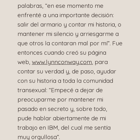
palabras, “en ese momento me
enfrenté a una importante decisión:
salir del armario y contar mi historia, o
mantener mi silencio y arriesgarme a
que otros la contaran mal por mí”. Fue
entonces cuando creó su página
web,
www.lynnconway.com
, para
contar su verdad y, de paso, ayudar
con su historia a toda la comunidad
transexual: “Empecé a dejar de
preocuparme por mantener mi
pasado en secreto y, sobre todo,
pude hablar abiertamente de mi
trabajo en IBM, del cual me sentía
muy orgullosa”.