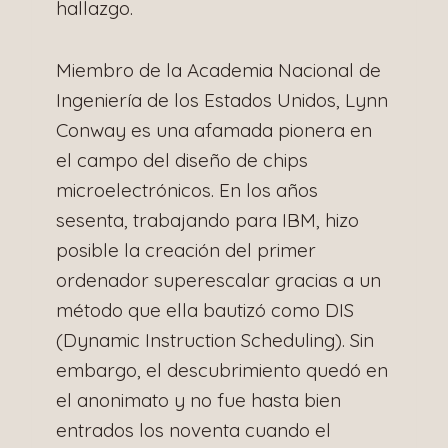
hallazgo.
Miembro de la Academia Nacional de
Ingeniería de los Estados Unidos, Lynn
Conway es una afamada pionera en
el campo del diseño de chips
microelectrónicos. En los años
sesenta, trabajando para IBM, hizo
posible la creación del primer
ordenador superescalar gracias a un
método que ella bautizó como DIS
(Dynamic Instruction Scheduling). Sin
embargo, el descubrimiento quedó en
el anonimato y no fue hasta bien
entrados los noventa cuando el