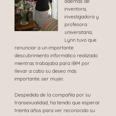
además de
inventora,
investigadora y
profesora
universitaria,
Lynn tuvo que
renunciar a un importante
descubrimiento informático realizado
mientras trabajaba para IBM por
llevar a cabo su deseo más
importante: ser mujer.
Despedida de la compañía por su
transexualidad, ha tenido que esperar
treinta años para ver reconocido su