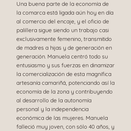
Una buena parte de la economía de
la comarca está ligada aún hoy en día
al comercio del encaje, y el oficio de
palillera sigue siendo un trabajo casi
exclusivamente femenino, transmitido
de madres a hijas y de generación en
generación. Manuela centró todo su
entusiasmo y sus fuerzas en dinamizar
la comercialización de esta magnífica
artesanía camariñá, potenciando así la
economía de la zona y contribuyendo
al desarrollo de la autonomía
personal y la independencia
económica de las mujeres. Manuela
falleció muy joven, con sólo 40 años, y