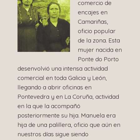
comercio de
encajes en
Camariñas,
oficio popular
de la zona. Esta
mujer nacida en
Ponte do Porto
desenvolvió una intensa actividad
comercial en toda Galicia y León,
llegando a abrir oficinas en
Pontevedra y en La Coruña, actividad
en la que la acompañó
posteriormente su hija. Manuela era
hija de una palillera, oficio que aún en
nuestros días sigue siendo