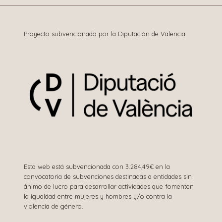
Proyecto subvencionado por la Diputación de Valencia
Esta web está subvencionada con 3.284,49€ en la
convocatoria de subvenciones destinadas a entidades sin
ánimo de lucro para desarrollar actividades que fomenten
la igualdad entre mujeres y hombres y/o contra la
violencia de género.