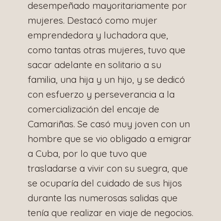
desempeñado mayoritariamente por
mujeres. Destacó como mujer
emprendedora y luchadora que,
como tantas otras mujeres, tuvo que
sacar adelante en solitario a su
familia, una hija y un hijo, y se dedicó
con esfuerzo y perseverancia a la
comercialización del encaje de
Camariñas. Se casó muy joven con un
hombre que se vio obligado a emigrar
a Cuba, por lo que tuvo que
trasladarse a vivir con su suegra, que
se ocuparía del cuidado de sus hijos
durante las numerosas salidas que
tenía que realizar en viaje de negocios.