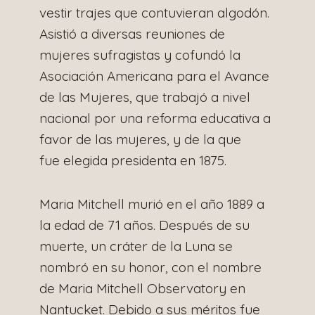
vestir trajes que contuvieran algodón.
Asistió a diversas reuniones de
mujeres sufragistas y cofundó la
Asociación Americana para el Avance
de las Mujeres, que trabajó a nivel
nacional por una reforma educativa a
favor de las mujeres, y de la que
fue elegida presidenta en 1875.
Maria Mitchell murió en el año 1889 a
la edad de 71 años. Después de su
muerte, un cráter de la Luna se
nombró en su honor, con el nombre
de Maria Mitchell Observatory en
Nantucket. Debido a sus méritos fue