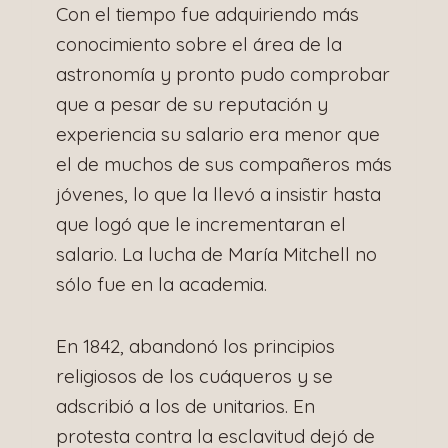
Con el tiempo fue adquiriendo más
conocimiento sobre el área de la
astronomía y pronto pudo comprobar
que a pesar de su reputación y
experiencia su salario era menor que
el de muchos de sus compañeros más
jóvenes, lo que la llevó a insistir hasta
que logó que le incrementaran el
salario. La lucha de María Mitchell no
sólo fue en la academia.
En 1842, abandonó
los principios
religiosos de los cuáqueros y se
adscribió a los de unitarios. En
protesta contra la esclavitud
dejó de