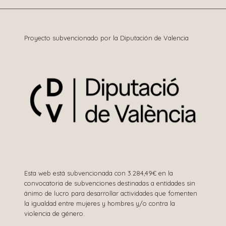
entradas
Proyecto subvencionado por la Diputación de Valencia
Esta web está subvencionada con 3.284,49€ en la
convocatoria de subvenciones destinadas a entidades sin
ánimo de lucro para desarrollar actividades que fomenten
la igualdad entre mujeres y hombres y/o contra la
violencia de género.