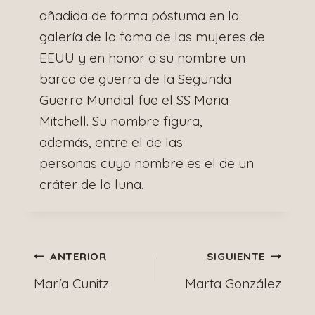
añadida de forma póstuma en la
galería de la fama de las mujeres de
EEUU y en honor a su nombre un
barco de guerra de la Segunda
Guerra Mundial fue el SS Maria
Mitchell. Su nombre figura,
además, entre el de las
personas cuyo nombre es el de un
cráter de la luna.
Navegación
ANTERIOR
SIGUIENTE
María Cunitz
Marta González
de