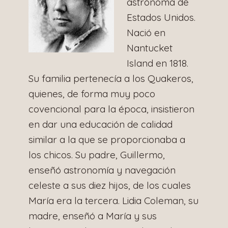
astrónoma de
Estados Unidos.
Nació en
Nantucket
Island en 1818.
Su familia pertenecía a los Quakeros,
quienes, de forma muy poco
covencional para la época, insistieron
en dar una educación de calidad
similar a la que se proporcionaba a
los chicos. Su padre, Guillermo,
enseñó astronomía y navegación
celeste a sus diez hijos, de los cuales
María era la tercera. Lidia Coleman, su
madre, enseñó a María y sus