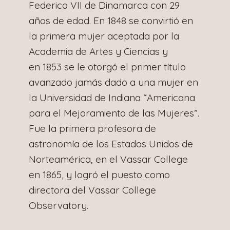
Federico VII de Dinamarca con 29
años de edad. En 1848 se convirtió en
la primera mujer aceptada por la
Academia de Artes y Ciencias y
en 1853 se le otorgó el primer título
avanzado jamás dado a una mujer en
la Universidad de Indiana “Americana
para el Mejoramiento de las Mujeres”.
Fue la primera profesora de
astronomía de los Estados Unidos de
Norteamérica, en el Vassar College
en 1865, y logró el puesto como
directora del Vassar College
Observatory.