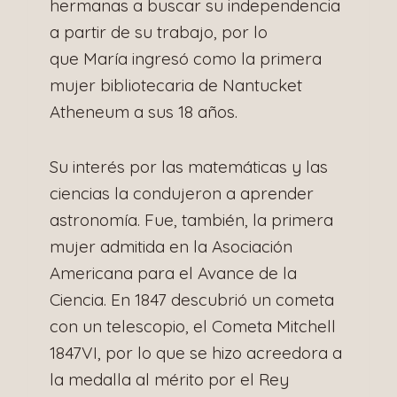
hermanas a buscar su independencia
a partir de su trabajo, por lo
que María ingresó como la primera
mujer bibliotecaria de Nantucket
Atheneum a sus 18 años.
Su interés por las matemáticas y las
ciencias la condujeron a aprender
astronomía. Fue, también, la primera
mujer admitida en la Asociación
Americana para el Avance de la
Ciencia. En 1847 descubrió un cometa
con un telescopio, el Cometa Mitchell
1847VI, por lo que se hizo acreedora a
la medalla al mérito por el Rey